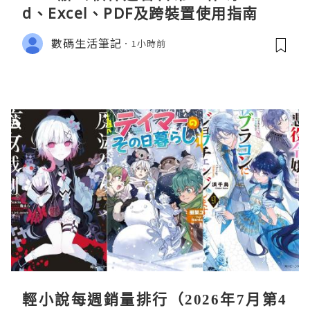
d、Excel、PDF及跨裝置使用指南
數碼生活筆記
1小時前
輕小說每週銷量排行（2026年7月第4