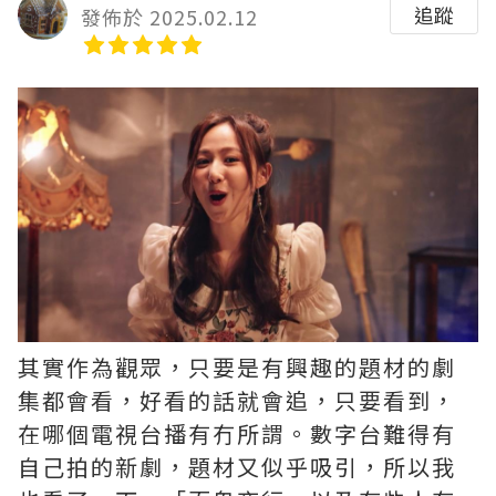
追蹤
發佈於 2025.02.12
其實作為觀眾，只要是有興趣的題材的劇
集都會看，好看的話就會追，只要看到，
在哪個電視台播有冇所謂。數字台難得有
自己拍的新劇，題材又似乎吸引，所以我