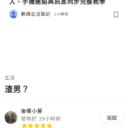
入、手機連結與訊息同步完整教學
數碼生活筆記
1小時前
生活
渣男？
後備小屋
追蹤
發佈於 19小時前