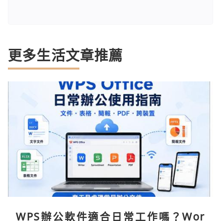
更多生活文章推薦
WPS辦公軟件適合日常工作嗎？Wor