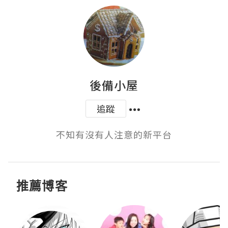
後備小屋
追蹤
不知有沒有人注意的新平台
推薦博客