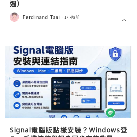
週）
Ferdinand Tsai
1小時前
Signal電腦版點樣安裝？Windows登