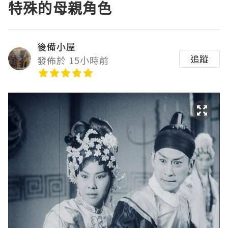
特殊的母親角色
後備小屋
追蹤
發佈於 15小時前