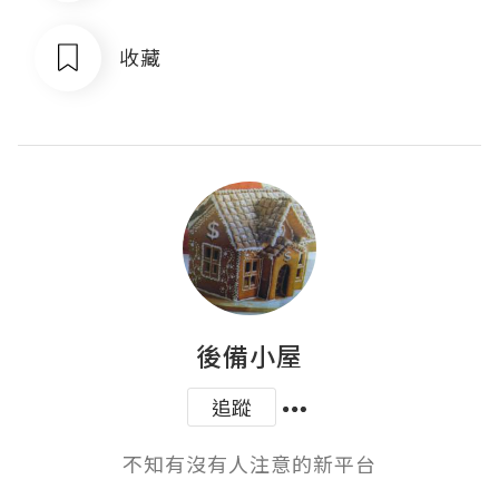
收藏
後備小屋
追蹤
不知有沒有人注意的新平台