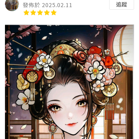
追蹤
發佈於 2025.02.11