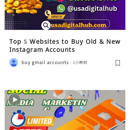
Top 5 Websites to Buy Old & New
Instagram Accounts
buy gmail accounts
1小時前