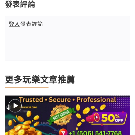
發表評論
登入
發表評論
更多玩樂文章推薦