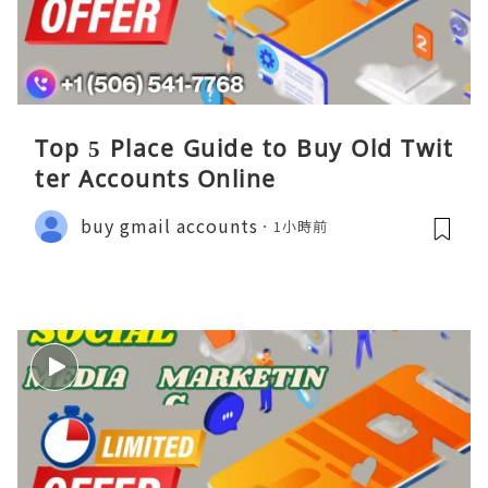
Top 5 Place Guide to Buy Old Twit
ter Accounts Online
buy gmail accounts
1小時前