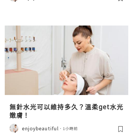
無針水光可以維持多久？溫柔get水光
嫩膚！
enjoybeautiful
1小時前