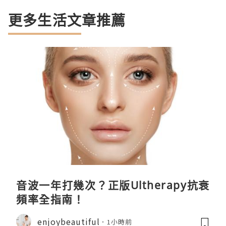
更多生活文章推薦
音波一年打幾次？正版Ultherapy抗衰
頻率全指南！
enjoybeautiful
1小時前