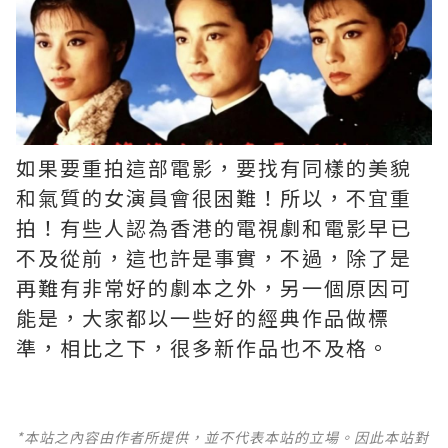
如果要重拍這部電影，要找有同樣的美貌
和氣質的女演員會很困難！所以，不宜重
拍！有些人認為香港的電視劇和電影早已
不及從前，這也許是事實，不過，除了是
再難有非常好的劇本之外，另一個原因可
能是，大家都以一些好的經典作品做標
準，相比之下，很多新作品也不及格。 ​​​
*本站之內容由作者所提供，並不代表本站的立場。因此本站對