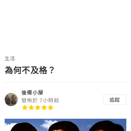
生活
為何不及格？
後備小屋
追蹤
發佈於 7小時前