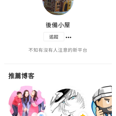
後備小屋
追蹤
不知有沒有人注意的新平台
推薦博客