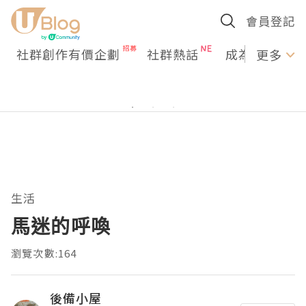
會員登記
社群創作有價企劃
社群熱話
成為U Creato
更多
生活
馬迷的呼喚
瀏覽次數:164
後備小屋