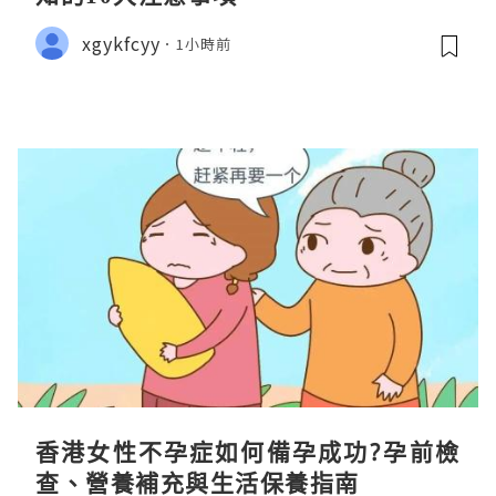
xgykfcyy
1小時前
香港女性不孕症如何備孕成功?孕前檢
查、營養補充與生活保養指南