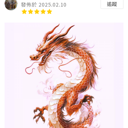
追蹤
發佈於 2025.02.10