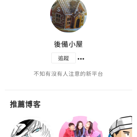
後備小屋
追蹤
不知有沒有人注意的新平台
推薦博客