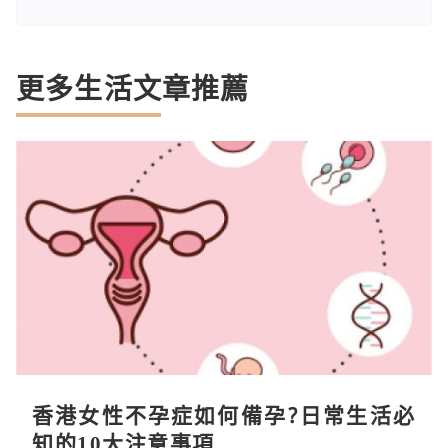
更多生活文章推薦
香港女性不孕症如何備孕?日常生活必
知的10大注意事項