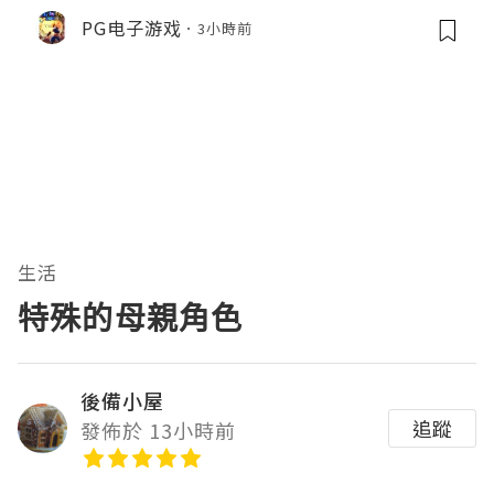
PG电子游戏
3小時前
生活
特殊的母親角色
後備小屋
追蹤
發佈於 13小時前