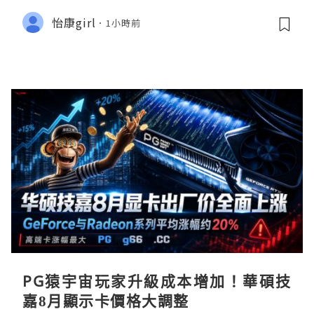
怡康girl
1小時前
PG猿宇宙玩家升級成本增加！華碩技
嘉8月顯示卡價格大調整