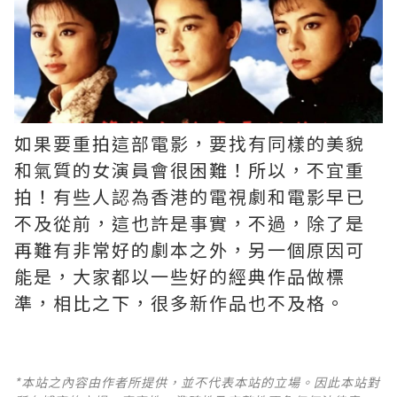
如果要重拍這部電影，要找有同樣的美貌
和氣質的女演員會很困難！所以，不宜重
拍！有些人認為香港的電視劇和電影早已
不及從前，這也許是事實，不過，除了是
再難有非常好的劇本之外，另一個原因可
能是，大家都以一些好的經典作品做標
準，相比之下，很多新作品也不及格。 ​​​
*本站之內容由作者所提供，並不代表本站的立場。因此本站對