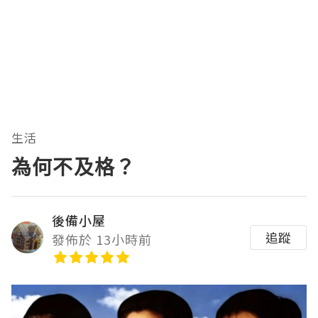
生活
為何不及格？
後備小屋
追蹤
發佈於 13小時前