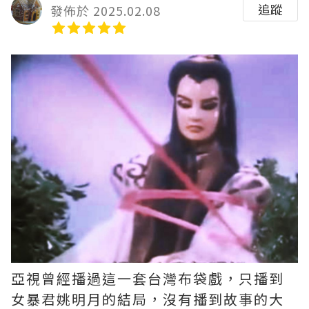
追蹤
發佈於 2025.02.08
亞視曾經播過這一套台灣布袋戲，只播到
女暴君姚明月的結局，沒有播到故事的大