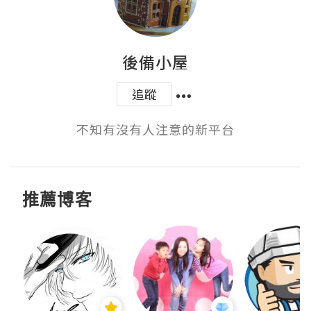
後備小屋
追蹤
不知有沒有人注意的新平台
推薦博客