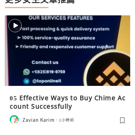
05 Effective Ways to Buy Chime Ac
count Successfully
Zavian Karim
1小時前