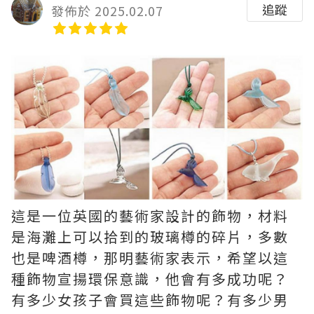
追蹤
發佈於 2025.02.07
這是一位英國的藝術家設計的飾物，材料
是海灘上可以拾到的玻璃樽的碎片，多數
也是啤酒樽，那明藝術家表示，希望以這
種飾物宣揚環保意識，他會有多成功呢？
有多少女孩子會買這些飾物呢？有多少男