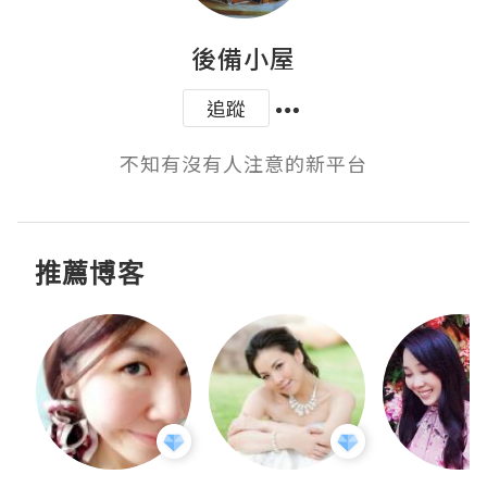
後備小屋
追蹤
不知有沒有人注意的新平台
推薦博客