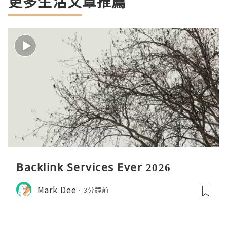
更多生活文章推薦
Backlink Services Ever 2026
Mark Dee
3分鐘前