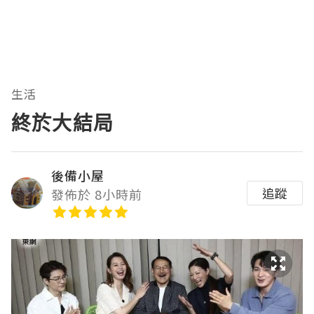
生活
終於大結局
後備小屋
追蹤
發佈於 8小時前