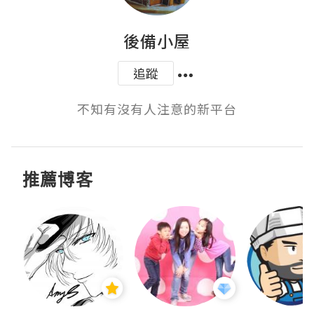
後備小屋
追蹤
不知有沒有人注意的新平台
推薦博客