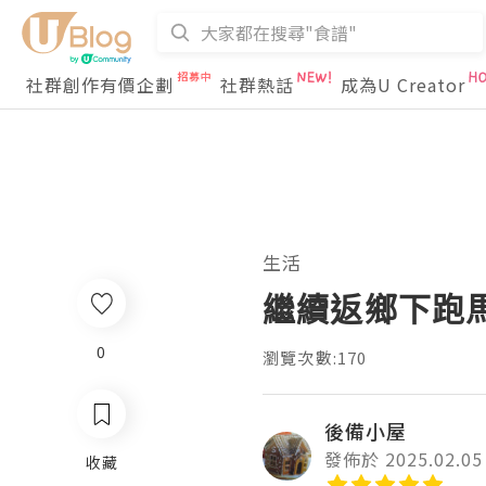
社群創作有價企劃
社群熱話
成為U Creator
生活
繼續返鄉下跑
0
瀏覽次數:170
後備小屋
發佈於 2025.02.05
收藏