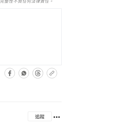
及完整性不負任何法律責任。
追蹤