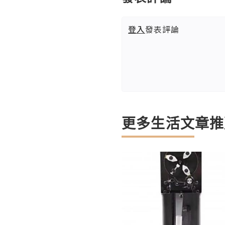
登入
發表評論
更多生活文章推