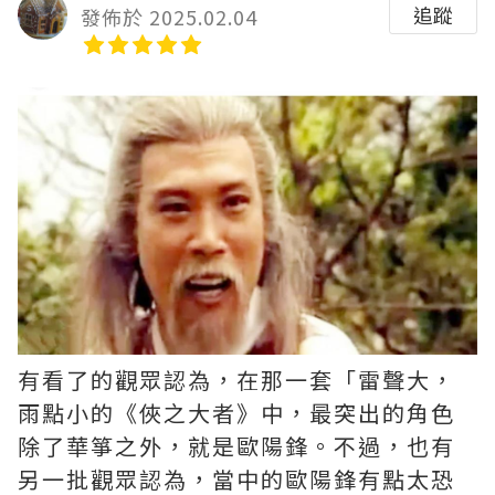
追蹤
發佈於 2025.02.04
有看了的觀眾認為，在那一套「雷聲大，
雨點小的《俠之大者》中，最突出的角色
除了華箏之外，就是歐陽鋒。不過，也有
另一批觀眾認為，當中的歐陽鋒有點太恐