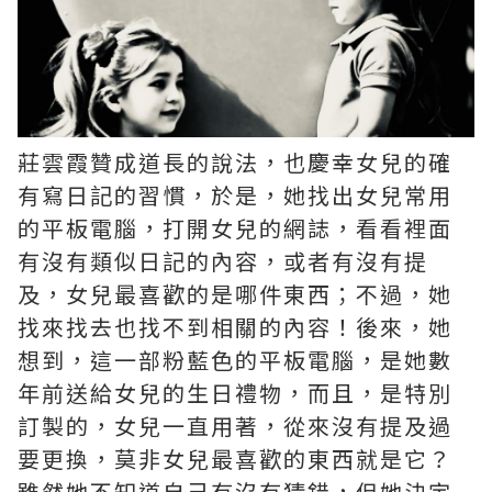
莊雲霞贊成道長的說法，也慶幸女兒的確
有寫日記的習慣，於是，她找出女兒常用
的平板電腦，打開女兒的網誌，看看裡面
有沒有類似日記的內容，或者有沒有提
及，女兒最喜歡的是哪件東西；不過，她
找來找去也找不到相關的內容！後來，她
想到，這一部粉藍色的平板電腦，是她數
年前送給女兒的生日禮物，而且，是特別
訂製的，女兒一直用著，從來沒有提及過
要更換，莫非女兒最喜歡的東西就是它？
雖然她不知道自己有沒有猜錯，但她決定