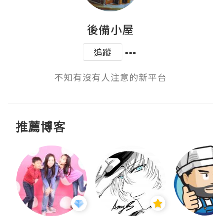
後備小屋
追蹤
不知有沒有人注意的新平台
推薦博客