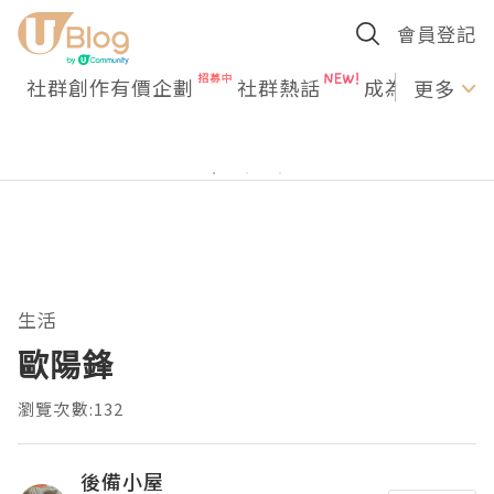
會員登記
社群創作有價企劃
社群熱話
成為U Creato
更多
生活
歐陽鋒
瀏覽次數:132
後備小屋