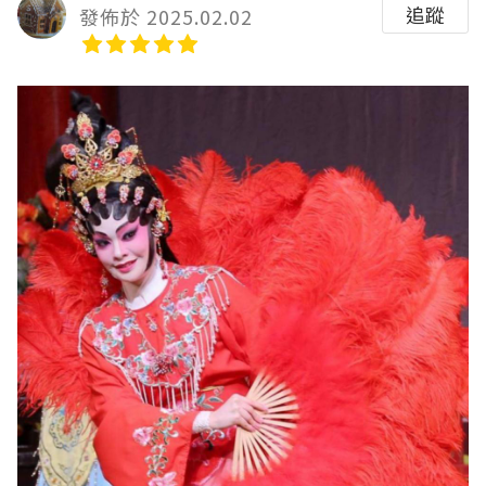
追蹤
發佈於 2025.02.02