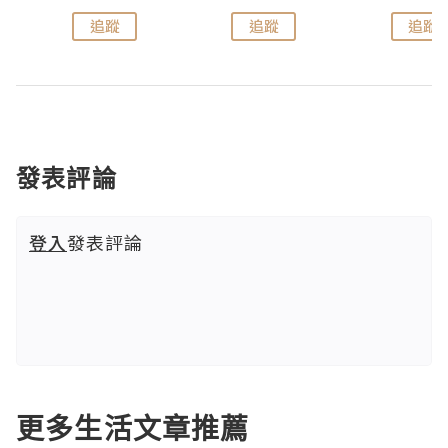
追蹤
追蹤
追蹤
發表評論
登入
發表評論
更多生活文章推薦