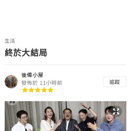
生活
終於大結局
後備小屋
追蹤
發佈於 11小時前