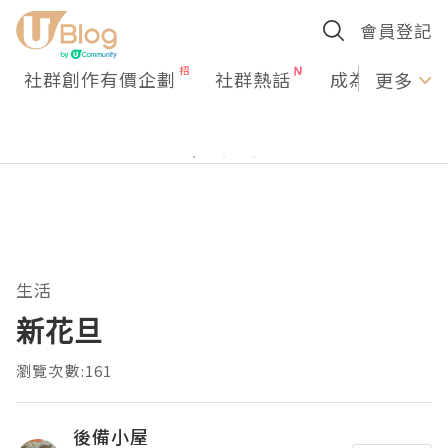
會員登記
社群創作有價企劃
社群熱話
成為U Creato
更多
生活
新花旦
瀏覽次數:161
後備小屋