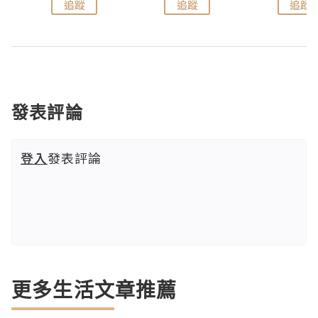
追蹤
追蹤
追蹤
發表評論
登入
發表評論
更多生活文章推薦