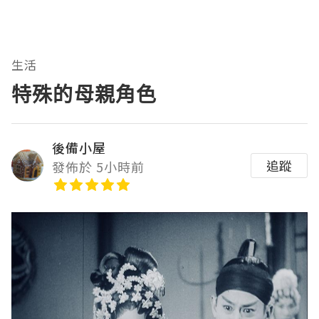
生活
特殊的母親角色
後備小屋
追蹤
發佈於 5小時前