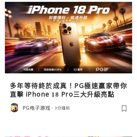
多年等待終於成真！PG極速贏家帶你
直擊 iPhone 18 Pro三大升級亮點
PG电子游戏
3分鐘前