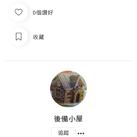
0個讚好
收藏
後備小屋
追蹤