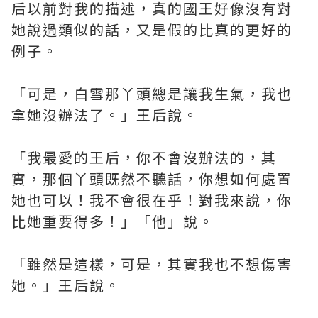
后以前對我的描述，真的國王好像沒有對
她說過類似的話，又是假的比真的更好的
例子。
「可是，白雪那丫頭總是讓我生氣，我也
拿她沒辦法了。」王后說。
「我最愛的王后，你不會沒辦法的，其
實，那個丫頭既然不聽話，你想如何處置
她也可以！我不會很在乎！對我來說，你
比她重要得多！」「他」說。
「雖然是這樣，可是，其實我也不想傷害
她。」王后說。