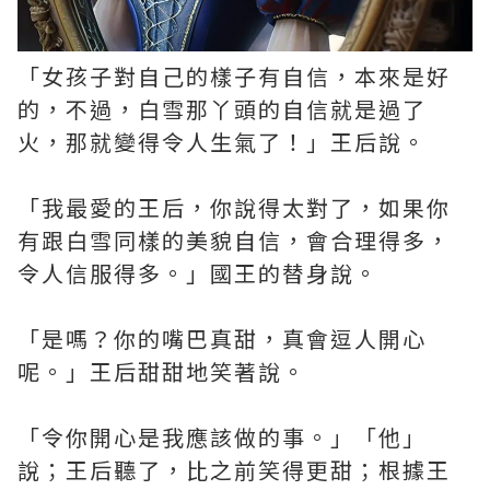
「女孩子對自己的樣子有自信，本來是好
的，不過，白雪那丫頭的自信就是過了
火，那就變得令人生氣了！」王后說。
「我最愛的王后，你說得太對了，如果你
有跟白雪同樣的美貌自信，會合理得多，
令人信服得多。」國王的替身說。
「是嗎？你的嘴巴真甜，真會逗人開心
呢。」王后甜甜地笑著說。
「令你開心是我應該做的事。」「他」
說；王后聽了，比之前笑得更甜；根據王