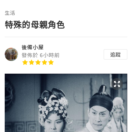
生活
特殊的母親角色
後備小屋
追蹤
發佈於 6小時前