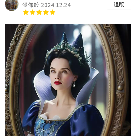
追蹤
發佈於 2024.12.24