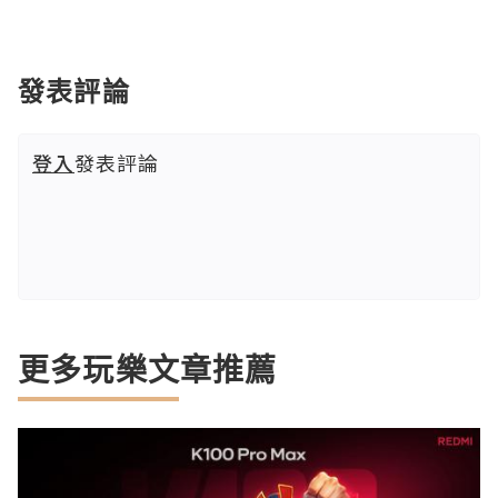
發表評論
登入
發表評論
更多玩樂文章推薦