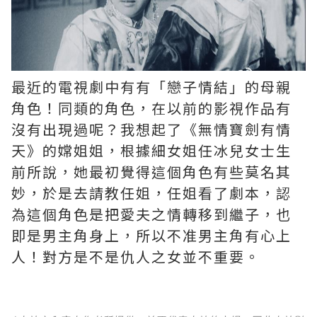
最近的電視劇中有有「戀子情結」的母親
角色！同類的角色，在以前的影視作品有
沒有出現過呢？我想起了《無情寶劍有情
天》的嫦姐姐，根據細女姐任冰兒女士生
前所說，她最初覺得這個角色有些莫名其
妙，於是去請教任姐，任姐看了劇本，認
為這個角色是把愛夫之情轉移到繼子，也
即是男主角身上，所以不准男主角有心上
人！對方是不是仇人之女並不重要。