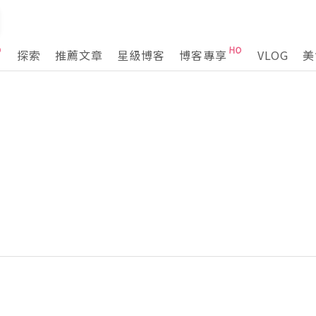
探索
推薦文章
星級博客
博客專享
VLOG
美