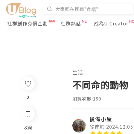
社群創作有價企劃
社群熱話
成為U Creator
生活
不同命的動物
0
瀏覽次數:159
後備小屋
發佈於 2024.12.05
收藏