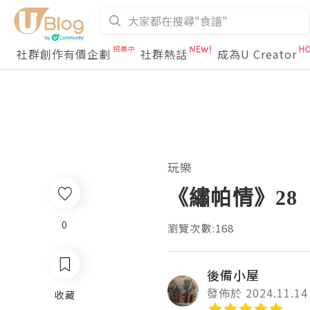
社群創作有價企劃
社群熱話
成為U Creator
玩樂
《繡帕情》28
0
瀏覽次數:168
後備小屋
發佈於 2024.11.14
收藏