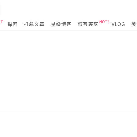
探索
推薦文章
星級博客
博客專享
VLOG
美