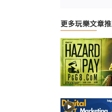
更多玩樂文章推