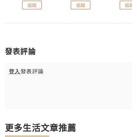
追蹤
追蹤
追蹤
發表評論
登入
發表評論
更多生活文章推薦