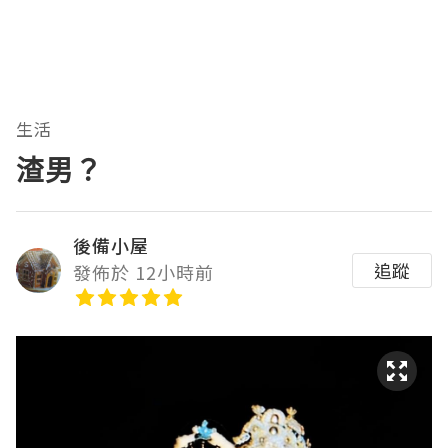
生活
渣男？
後備小屋
追蹤
發佈於 12小時前