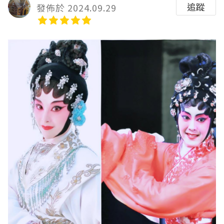
追蹤
發佈於 2024.09.29