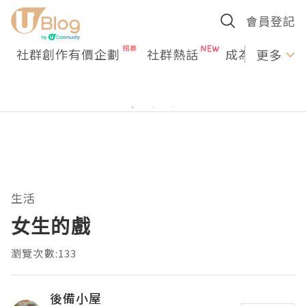
會員登記
社群創作有價企劃
社群熱話
成為U Creato
更多
生活
女生的戲
瀏覽次數:133
後備小屋