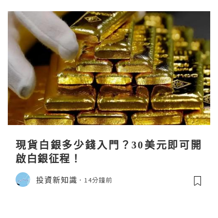
現貨白銀多少錢入門？30美元即可開
啟白銀征程！
投資新知識
14分鐘前