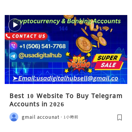
Best 10 Website To Buy Telegram
Accounts in 2026
gmail accounat
1小時前