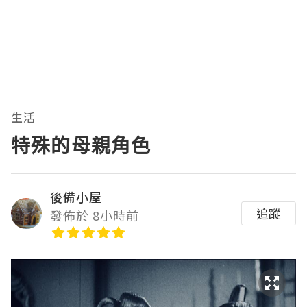
生活
特殊的母親角色
後備小屋
追蹤
發佈於 8小時前