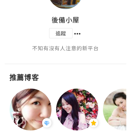
後備小屋
追蹤
不知有沒有人注意的新平台
推薦博客