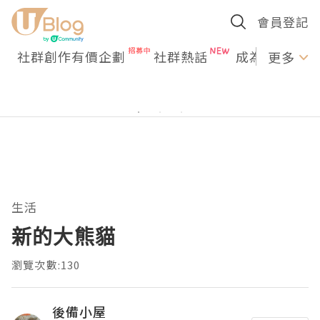
會員登記
社群創作有價企劃
社群熱話
成為U Creato
更多
生活
新的大熊貓
瀏覽次數:130
後備小屋