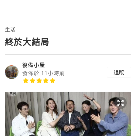
生活
終於大結局
後備小屋
追蹤
發佈於 11小時前