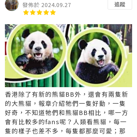
追蹤
發佈於 2024.09.27
香港除了有新的熊貓BB外，還會有兩隻新
的大熊貓，報章介紹牠們一隻好動，一隻
好奇，不知道牠們和熊貓BB相比，哪一方
會有比較多的fans呢？人類看熊貓，每一
隻的樣子也差不多，每隻都那麼可愛；那