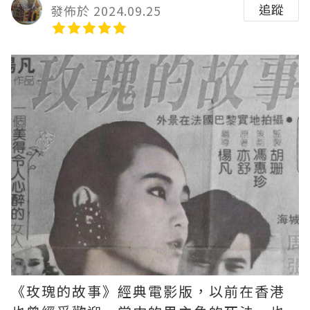
追蹤
發佈於 2024.09.25
《玫瑰的故事》經典電影版，以前在香港