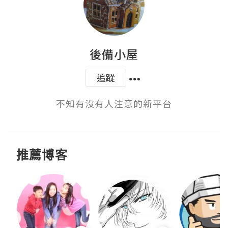
後備小屋
追蹤
不知有沒有人注意的新平台
推薦博客