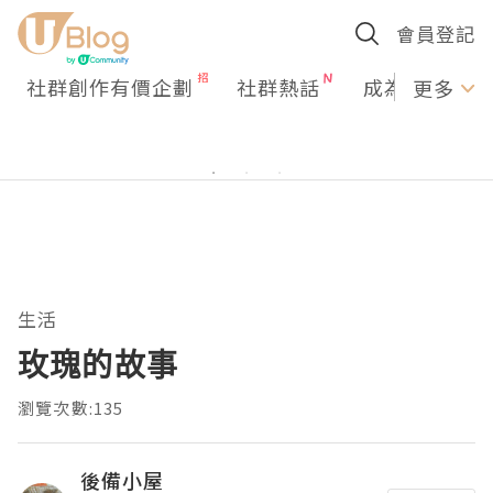
會員登記
社群創作有價企劃
社群熱話
成為U Creato
更多
生活
玫瑰的故事
瀏覽次數:135
後備小屋