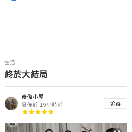
生活
終於大結局
後備小屋
追蹤
發佈於 19小時前