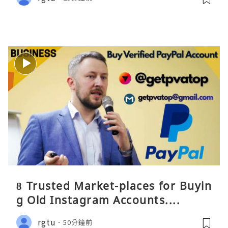
8 Trusted Market-places for Buyin
g Old Instagram Accounts....
rgtu
50分鐘前