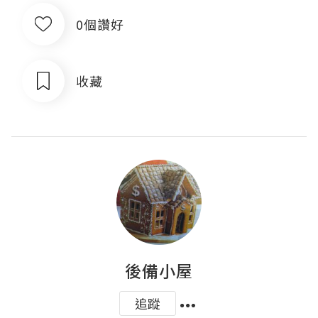
0個讚好
收藏
後備小屋
追蹤