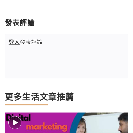
發表評論
登入
發表評論
更多生活文章推薦