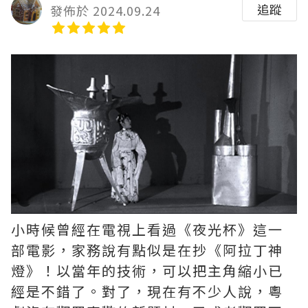
追蹤
發佈於 2024.09.24
小時候曾經在電視上看過《夜光杯》這一
部電影，家務說有點似是在抄《阿拉丁神
燈》！以當年的技術，可以把主角縮小已
經是不錯了。對了，現在有不少人說，粵