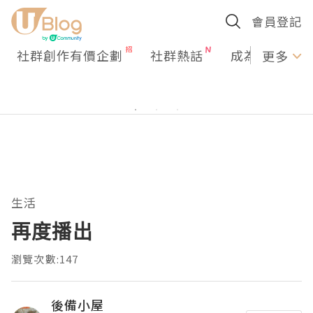
會員登記
社群創作有價企劃
社群熱話
成為U Creato
更多
生活
再度播出
瀏覽次數:147
後備小屋