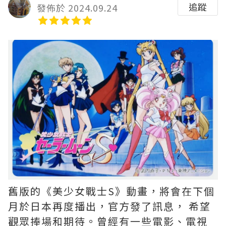
追蹤
發佈於 2024.09.24
舊版的《美少女戰士S》動畫，將會在下個
月於日本再度播出，官方發了訊息， 希望
觀眾捧場和期待。曾經有一些電影、電視