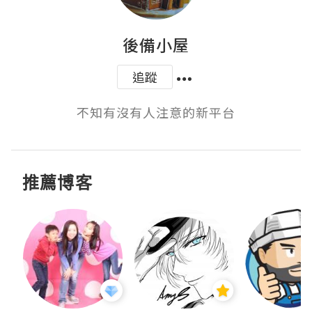
後備小屋
追蹤
不知有沒有人注意的新平台
推薦博客