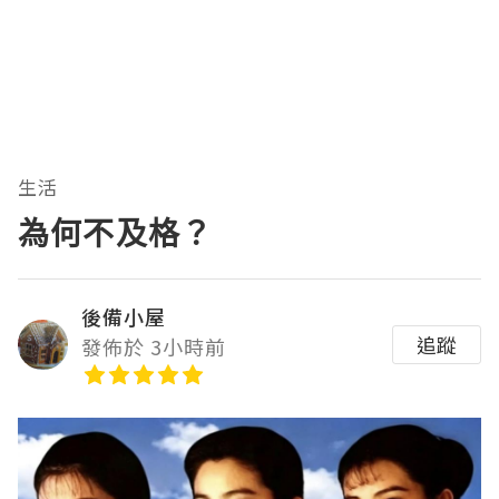
生活
為何不及格？
後備小屋
追蹤
發佈於 3小時前