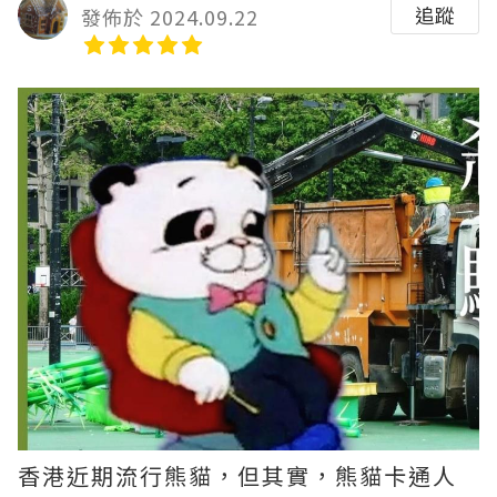
追蹤
發佈於 2024.09.22
香港近期流行熊貓，但其實，熊貓卡通人