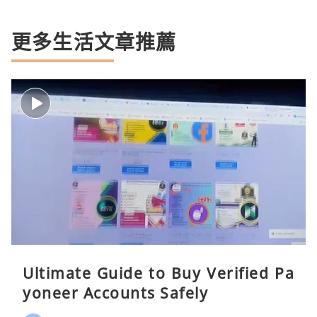
更多生活文章推薦
Ultimate Guide to Buy Verified Pa
yoneer Accounts Safely