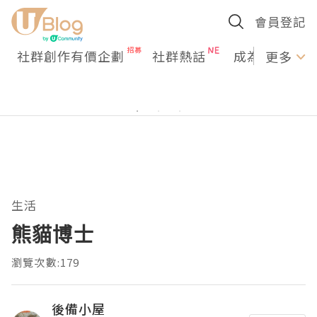
會員登記
社群創作有價企劃
社群熱話
成為U Creato
更多
生活
熊貓博士
瀏覽次數:179
後備小屋