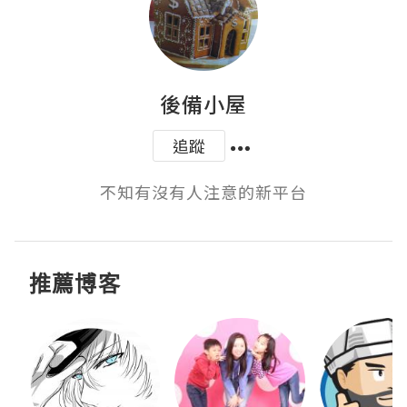
後備小屋
追蹤
不知有沒有人注意的新平台
推薦博客