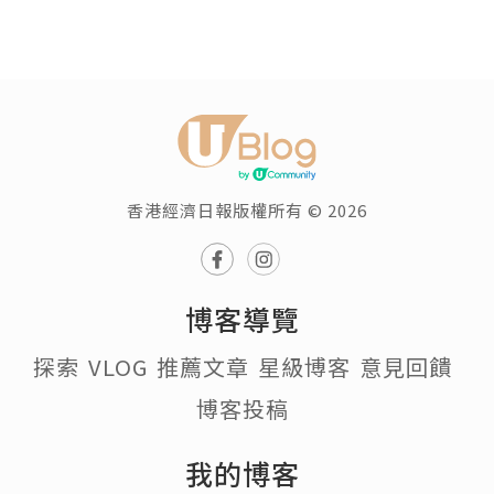
香港經濟日報版權所有 © 2026
博客導覽
探索
VLOG
推薦文章
星級博客
意見回饋
博客投稿
我的博客