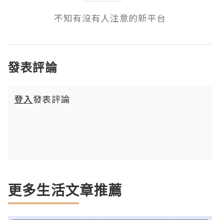
不知有沒有人注意的新平台
發表評論
登入
發表評論
更多生活文章推薦