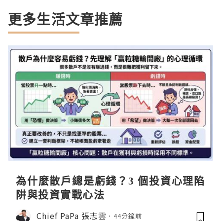
更多生活文章推薦
為什麼散戶總是虧錢？3 個投資心理陷
阱與投資實戰心法
Chief PaPa 張志雲
44分鐘前