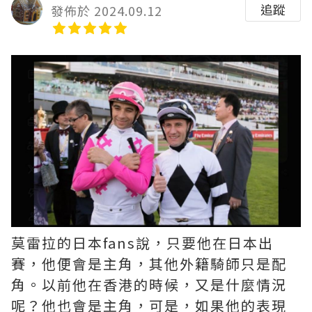
追蹤
發佈於 2024.09.12
莫雷拉的日本fans說，只要他在日本出
賽，他便會是主角，其他外籍騎師只是配
角。以前他在香港的時候，又是什麼情況
呢？他也會是主角，可是，如果他的表現