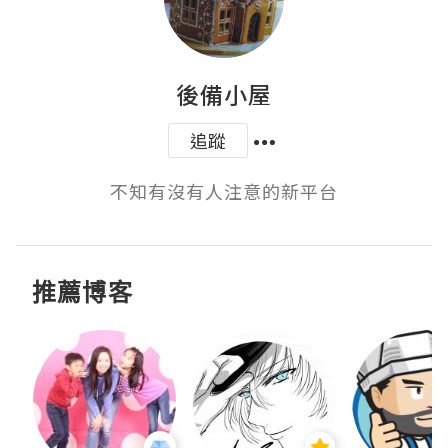
後備小屋
追蹤
不知有沒有人注意的新平台
推薦博客