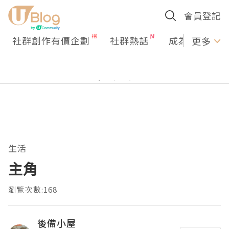
會員登記
社群創作有價企劃
社群熱話
成為U Creato
更多
生活
主角
瀏覽次數:168
後備小屋