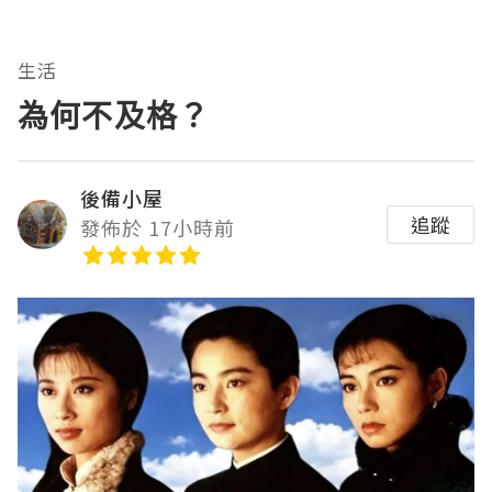
生活
為何不及格？
後備小屋
追蹤
發佈於 17小時前