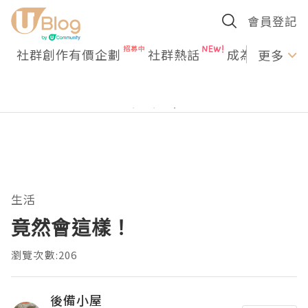
會員登記
社群創作有價企劃
社群熱話
成為U Creato
更多
生活
竟然會這樣！
瀏覽次數:206
後備小屋