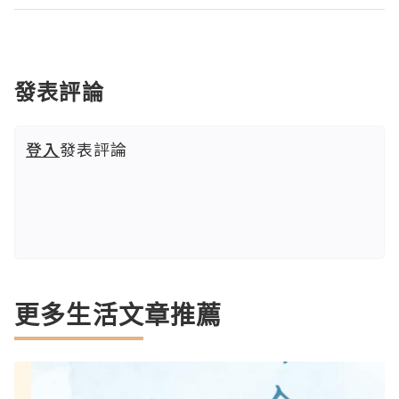
發表評論
登入
發表評論
更多生活文章推薦