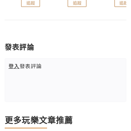
追蹤
追蹤
追蹤
發表評論
登入
發表評論
更多玩樂文章推薦