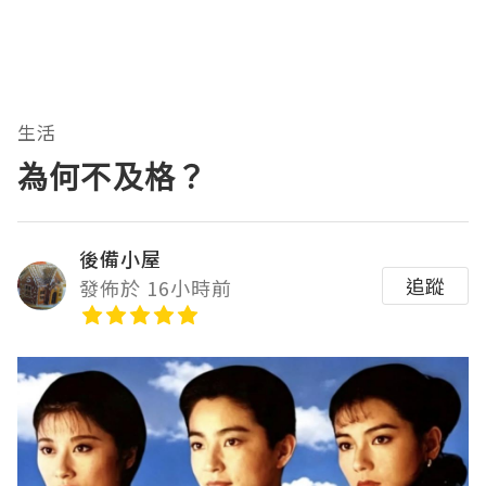
生活
為何不及格？
後備小屋
追蹤
發佈於 16小時前