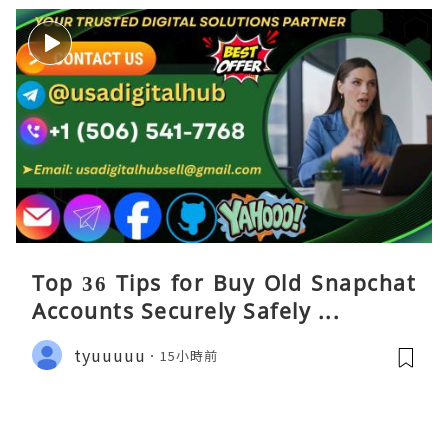
Top 36 Tips for Buy Old Snapchat
Accounts Securely Safely ...
tyuuuuu
15小時前