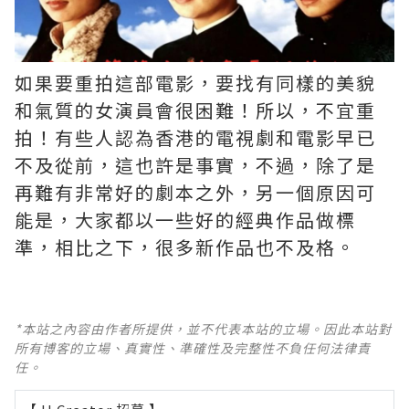
如果要重拍這部電影，要找有同樣的美貌
和氣質的女演員會很困難！所以，不宜重
拍！有些人認為香港的電視劇和電影早已
不及從前，這也許是事實，不過，除了是
再難有非常好的劇本之外，另一個原因可
能是，大家都以一些好的經典作品做標
準，相比之下，很多新作品也不及格。 ​​​
*本站之內容由作者所提供，並不代表本站的立場。因此本站對
所有博客的立場、真實性、準確性及完整性不負任何法律責
任。