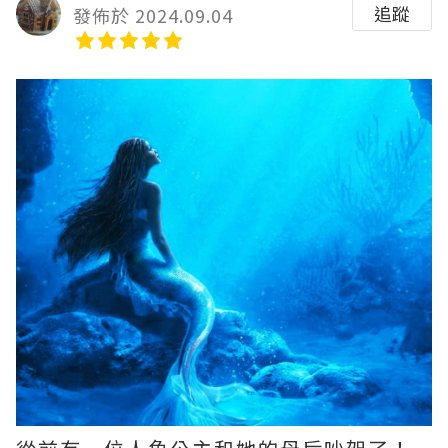
追蹤
發佈於 2024.09.04