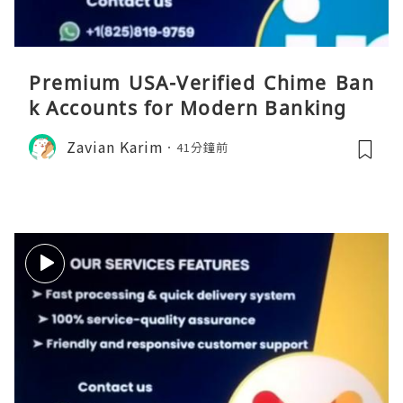
Premium USA-Verified Chime Ban
k Accounts for Modern Banking
Zavian Karim
41分鐘前