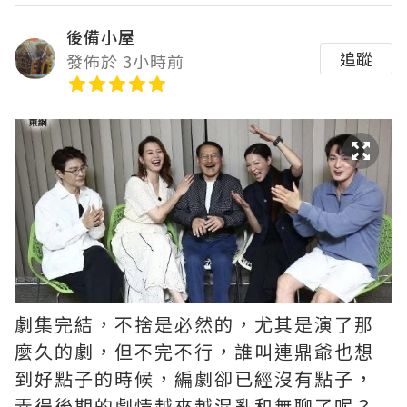
後備小屋
追蹤
發佈於 3小時前
劇集完結，不捨是必然的，尤其是演了那
麼久的劇，但不完不行，誰叫連鼎爺也想
到好點子的時候，編劇卻已經沒有點子，
弄得後期的劇情越來越混亂和無聊了呢？ ​​​