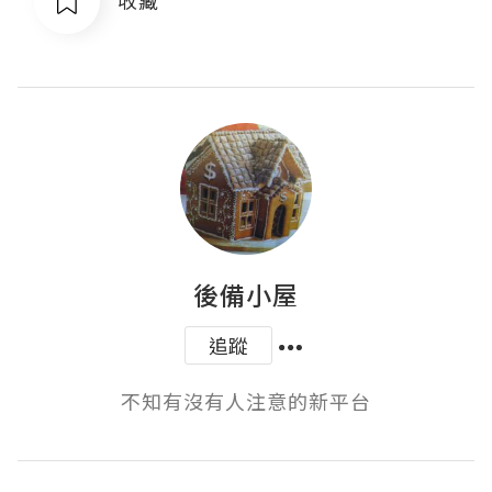
收藏
後備小屋
追蹤
不知有沒有人注意的新平台