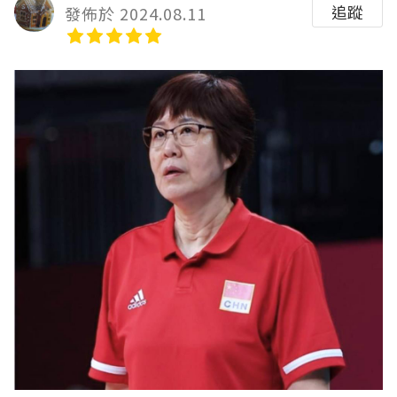
追蹤
發佈於 2024.08.11