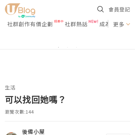
會員登記
社群創作有價企劃
社群熱話
成為U Creato
更多
生活
可以找回她嗎？
瀏覽次數:144
後備小屋