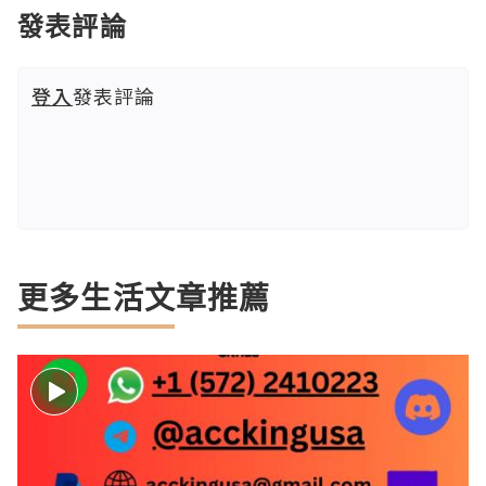
發表評論
登入
發表評論
更多生活文章推薦