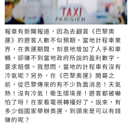
報章有新聞報道，因為去觀賞《巴黎奧
運》的遊客人數不似預期。當地計程車業
界，在奧運期間，刻意地增加了人手和車
輛，卻賺不到當地政府所說的盈利數字，
要求賠償。我想問，當地的計程車有沒有
冷氣呢？另外，在《巴黎奧運》開幕之
前，從巴黎傳來的有不少負面消息！天氣
熱！沒有冷氣！衛生環境差！遊客都被嚇
怕了呀！在家看電視轉播好了。說來，有
多少個國家舉辦奧運，到頭來是可以有錢
賺的呢？