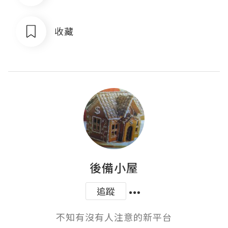
收藏
後備小屋
追蹤
不知有沒有人注意的新平台