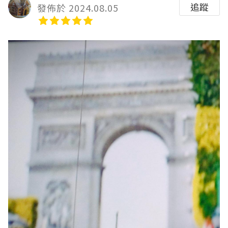
追蹤
發佈於 2024.08.05