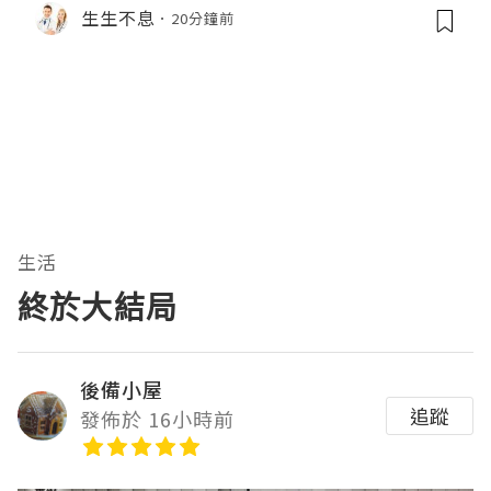
生生不息
20分鐘前
生活
終於大結局
後備小屋
追蹤
發佈於 16小時前