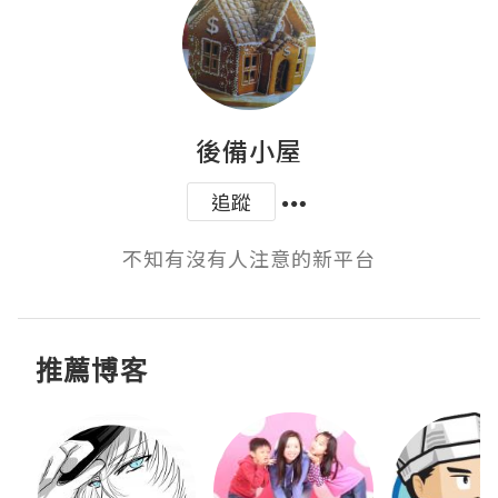
後備小屋
追蹤
不知有沒有人注意的新平台
推薦博客