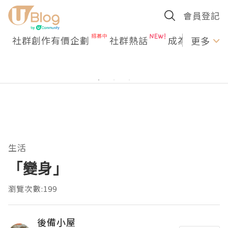
會員登記
社群創作有價企劃
社群熱話
成為U Creato
更多
生活
「變身」
瀏覽次數:199
後備小屋