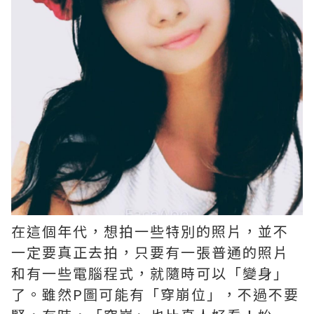
在這個年代，想拍一些特別的照片，並不
一定要真正去拍，只要有一張普通的照片
和有一些電腦程式，就隨時可以「變身」
了。雖然P圖可能有「穿崩位」，不過不要