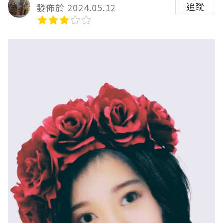
追蹤
發佈於 2024.05.12