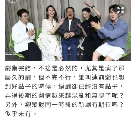
劇集完結，不捨是必然的，尤其是演了那
麼久的劇，但不完不行，誰叫連鼎爺也想
到好點子的時候，編劇卻已經沒有點子，
弄得後期的劇情越來越混亂和無聊了呢？ ​​​
另外，觀眾對同一時段的新劇有期待嗎？
似乎未有。