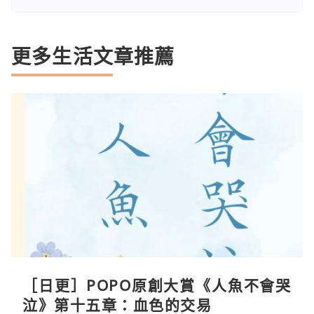
更多生活文章推薦
［日更］POPO原創大賞《人魚不會哭
泣》第十五章：血色的交易