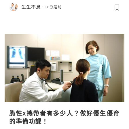
生生不息
16分鐘前
脆性x攜帶者有多少人？做好優生優育
的準備功課！