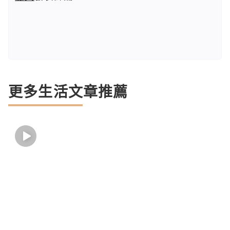
更多生活文章推薦