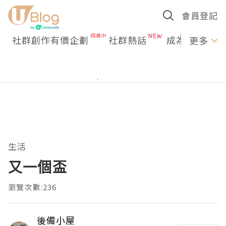
會員登記
社群創作有價企劃
社群熱話
成為U Creato
更多
生活
又一個盃
瀏覽次數:236
後備小屋