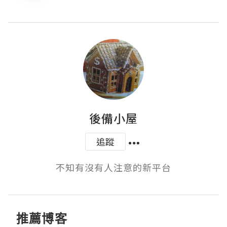
後備小屋
追蹤
不知有沒有人注意的新平台
推薦博客