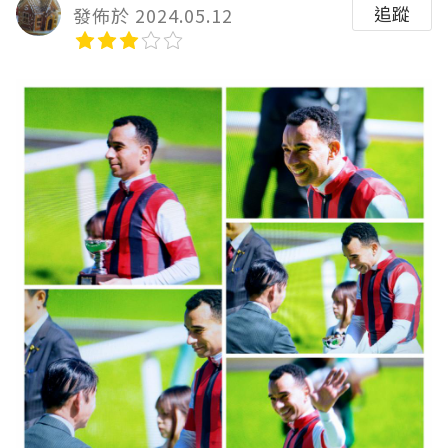
追蹤
發佈於 2024.05.12