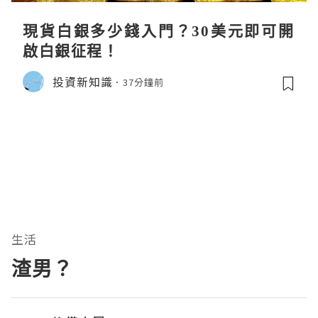
現貨白銀多少錢入門？30美元即可開
啟白銀征程！
投資新知識
37分鐘前
生活
渣男？