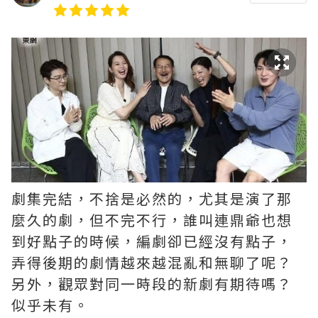
劇集完結，不捨是必然的，尤其是演了那
麼久的劇，但不完不行，誰叫連鼎爺也想
到好點子的時候，編劇卻已經沒有點子，
弄得後期的劇情越來越混亂和無聊了呢？ ​​​
另外，觀眾對同一時段的新劇有期待嗎？
似乎未有。