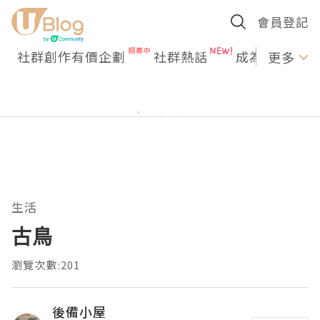
會員登記
社群創作有價企劃
社群熱話
成為U Creato
更多
生活
古鳥
瀏覽次數:201
後備小屋