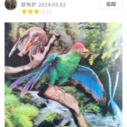
追蹤
發佈於 2024.05.02