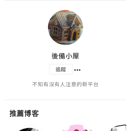
後備小屋
追蹤
不知有沒有人注意的新平台
推薦博客