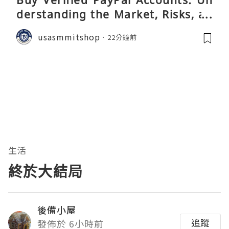
Buy Verified PayPal Accounts: Un
derstanding the Market, Risks, an
d Safer Alternatives
usasmmitshop
22分鐘前
生活
終於大結局
後備小屋
追蹤
發佈於 6小時前