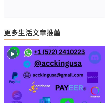
更多生活文章推薦