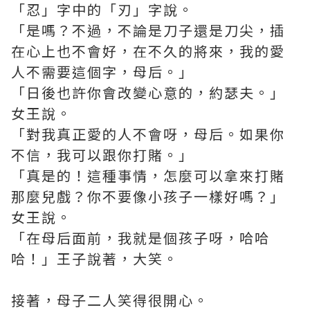
「忍」字中的「刃」字說。
「是嗎？不過，不論是刀子還是刀尖，插
在心上也不會好，在不久的將來，我的愛
人不需要這個字，母后。」
「日後也許你會改變心意的，約瑟夫。」
女王說。
「對我真正愛的人不會呀，母后。如果你
不信，我可以跟你打賭。」
「真是的！這種事情，怎麼可以拿來打賭
那麼兒戲？你不要像小孩子一樣好嗎？」
女王說。
「在母后面前，我就是個孩子呀，哈哈
哈！」王子說著，大笑。
接著，母子二人笑得很開心。