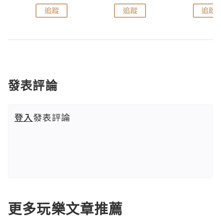
追蹤
追蹤
追蹤
發表評論
登入
發表評論
更多玩樂文章推薦