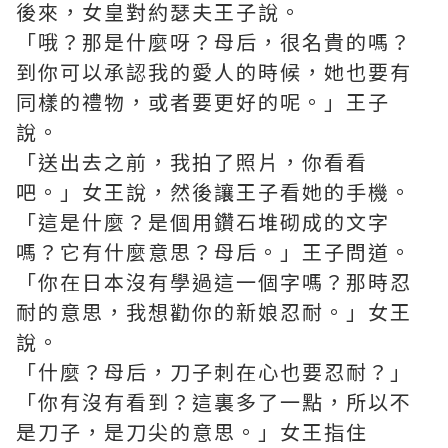
後來，女皇對約瑟夫王子說。
「哦？那是什麼呀？母后，很名貴的嗎？
到你可以承認我的愛人的時候，她也要有
同樣的禮物，或者要更好的呢。」王子
說。
「送出去之前，我拍了照片，你看看
吧。」女王說，然後讓王子看她的手機。
「這是什麼？是個用鑽石堆砌成的文字
嗎？它有什麼意思？母后。」王子問道。
「你在日本沒有學過這一個字嗎？那時忍
耐的意思，我想勸你的新娘忍耐。」女王
說。
「什麼？母后，刀子刺在心也要忍耐？」
「你有沒有看到？這裏多了一點，所以不
是刀子，是刀尖的意思。」女王指住