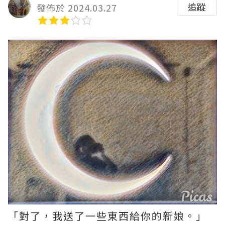
追蹤
發佈於 2024.03.27
「對了，我送了一些東西給你的新娘。」