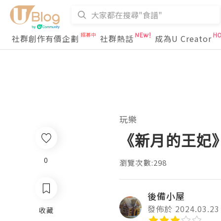
社群創作有價企劃
社群熱話
成為U Creator
玩樂
《新月的王妃》
0
瀏覽次數:298
後備小屋
發佈於 2024.03.23
收藏