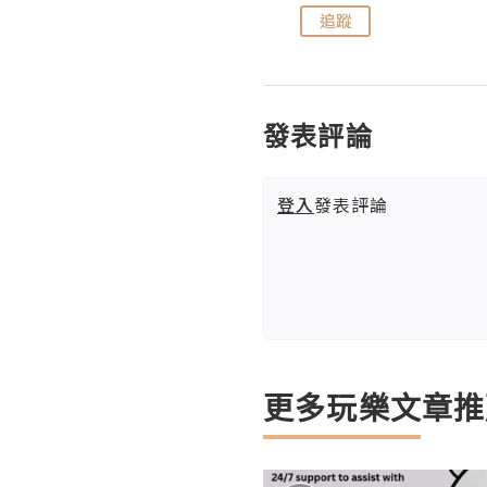
追蹤
追蹤
發表評論
登入
發表評論
更多玩樂文章推