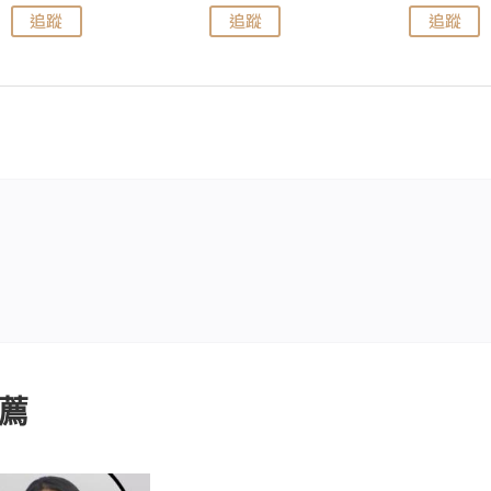
追蹤
追蹤
追蹤
薦