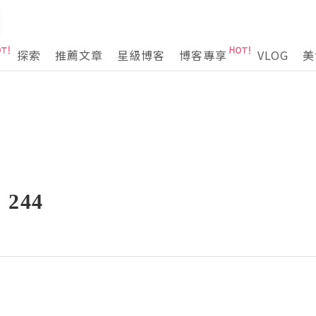
探索
推薦文章
星級博客
博客專享
VLOG
美
244