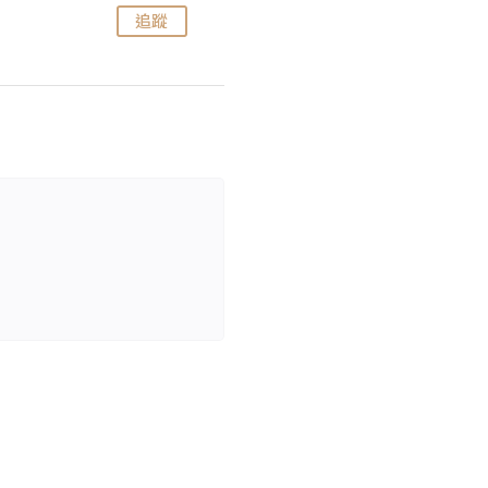
追蹤
追蹤