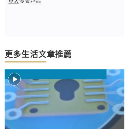
登入
發表評論
更多生活文章推薦