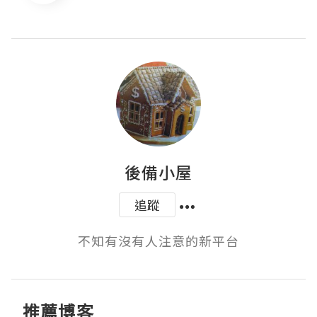
後備小屋
追蹤
不知有沒有人注意的新平台
推薦博客