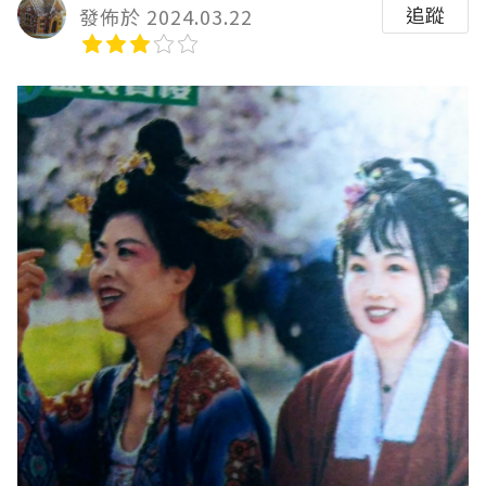
追蹤
發佈於 2024.03.22