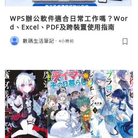
WPS辦公軟件適合日常工作嗎？Wor
d、Excel、PDF及跨裝置使用指南
數碼生活筆記
4小時前