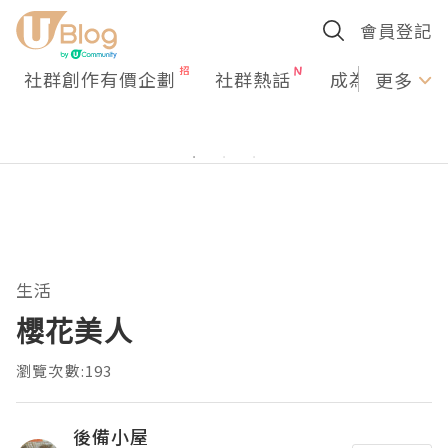
會員登記
社群創作有價企劃
社群熱話
成為U Creato
更多
生活
櫻花美人
瀏覽次數:193
後備小屋