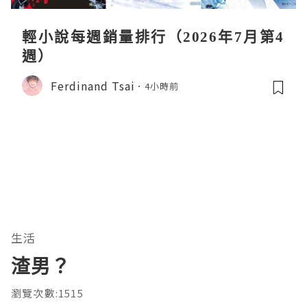
輕小說每週銷量排行（2026年7月第4
週）
Ferdinand Tsai
4小時前
生活
渣男？
瀏覽次數:1515