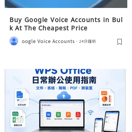
Buy Google Voice Accounts in Bul
k At The Cheapest Price
oogle Voice Accounts
24分鐘前