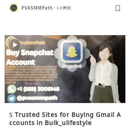
PVASMMPath
1小時前
5 Trusted Sites for Buying Gmail A
ccounts in Bulk_ulifestyle