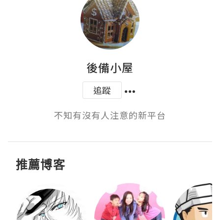
後備小屋
追蹤
不知有沒有人注意的新平台
推薦博客