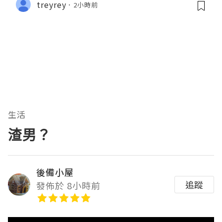
treyrey
2小時前
生活
渣男？
後備小屋
追蹤
發佈於 8小時前