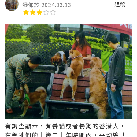
追蹤
發佈於 2024.03.13
有調查顯示，有養貓或者養狗的香港人，
在養牠們的十幾二十年時間內，平均總共