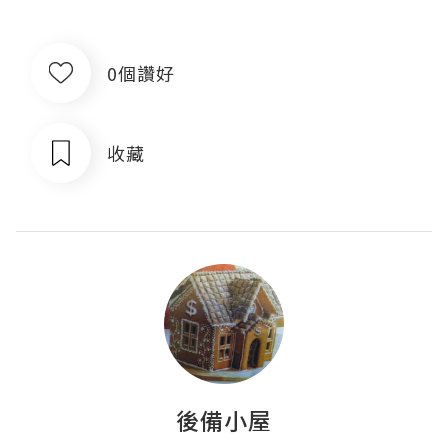
0個讚好
收藏
後備小屋