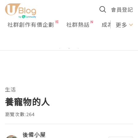
會員登記
社群創作有價企劃
社群熱話
成為U Creato
更多
生活
養寵物的人
瀏覽次數:264
後備小屋