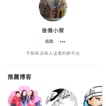
後備小屋
追蹤
不知有沒有人注意的新平台
推薦博客