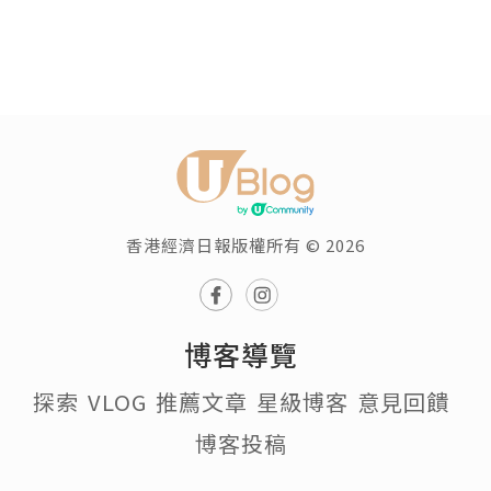
香港經濟日報版權所有 © 2026
博客導覽
探索
VLOG
推薦文章
星級博客
意見回饋
博客投稿