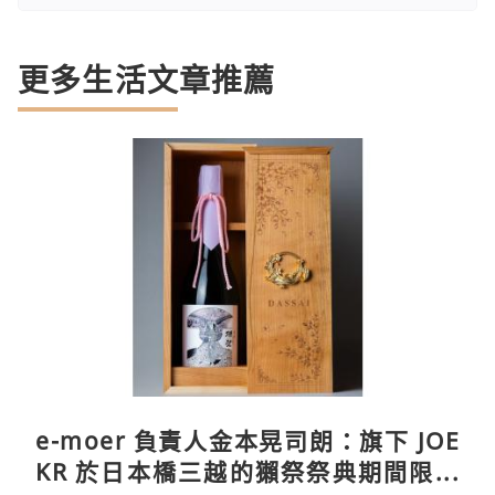
更多生活文章推薦
e-moer 負責人金本晃司朗：旗下 JOE
KR 於日本橋三越的獺祭祭典期間限定