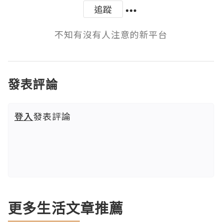
追蹤
不知有沒有人注意的新平台
發表評論
登入
發表評論
更多生活文章推薦