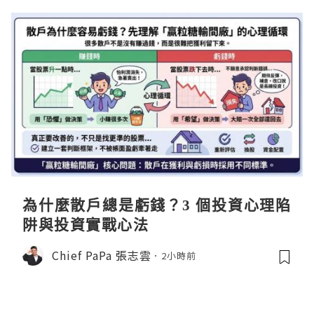
為什麼散戶總是虧錢？3 個投資心理陷
阱與投資實戰心法
Chief PaPa 張志雲
2小時前