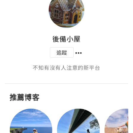
後備小屋
追蹤
不知有沒有人注意的新平台
推薦博客