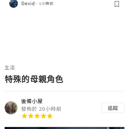
Devid
1小時前
生活
特殊的母親角色
後備小屋
追蹤
發佈於 20小時前