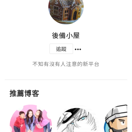
後備小屋
追蹤
不知有沒有人注意的新平台
推薦博客