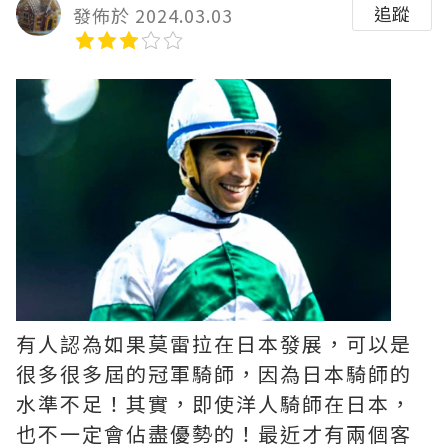
追蹤
發佈於 2024.03.03
有人認為如果莫雷拉在日本發展，可以是
很多很多屆的冠軍騎師，因為日本騎師的
水準不足！其實，即使洋人騎師在日本，
也不一定會佔盡優勢的！最近才有兩個客