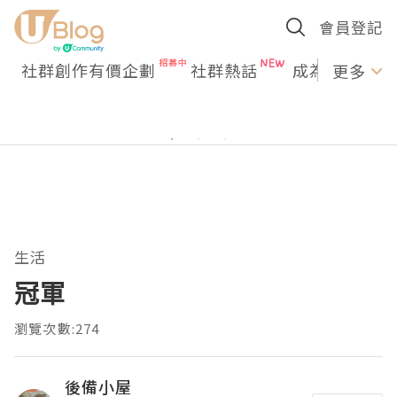
會員登記
社群創作有價企劃
社群熱話
成為U Creato
更多
生活
冠軍
瀏覽次數:274
後備小屋