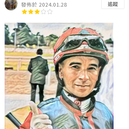
追蹤
發佈於 2024.01.28