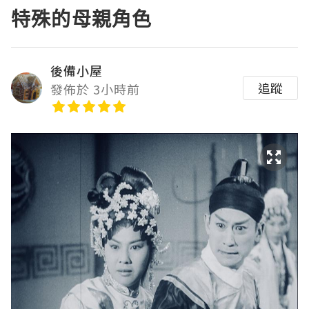
特殊的母親角色
後備小屋
追蹤
發佈於 3小時前