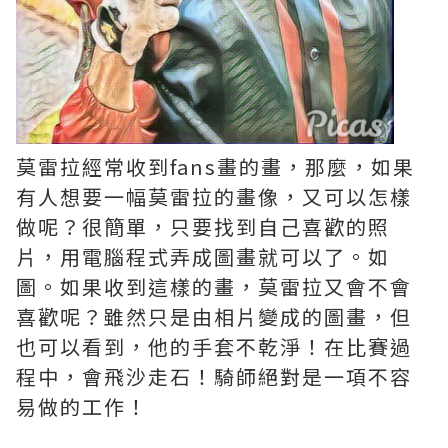
莫雷拉經常收到fans畫的畫，那麼，如果
有人想要一幅莫雷拉的畫像，又可以怎樣
做呢？很簡單，只要找到自己喜歡的照
片，用電腦程式弄成圖畫就可以了。如
圖。如果收到這樣的畫，莫雷拉又會不會
喜歡呢？雖然只是由相片變成的圖畫，但
也可以看到，他的手套不乾淨！在比賽過
程中，會飛沙走石！騎師絕對是一項不容
易做的工作！