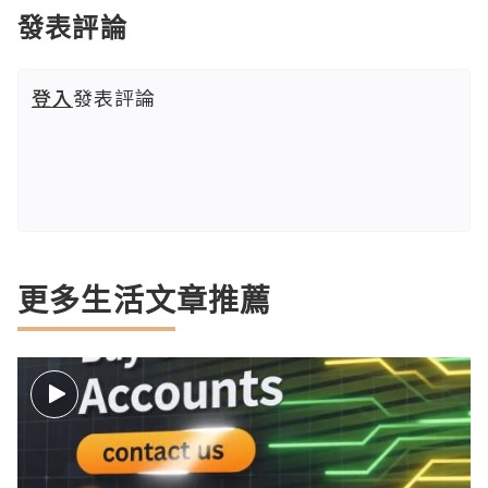
發表評論
登入
發表評論
更多生活文章推薦