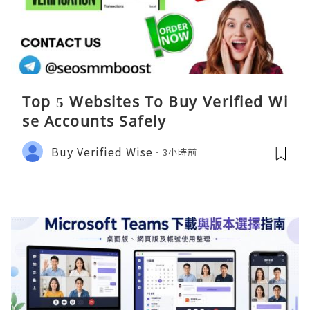
Top 5 Websites To Buy Verified Wi
se Accounts Safely
Buy Verified Wise
3小時前