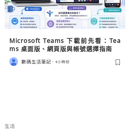
Microsoft Teams 下載前先看：Tea
ms 桌面版、網頁版與帳號選擇指南
數碼生活筆記
4小時前
生活