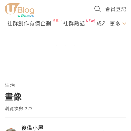
會員登記
社群創作有價企劃
社群熱話
成為U Creato
更多
生活
畫像
瀏覽次數:273
後備小屋