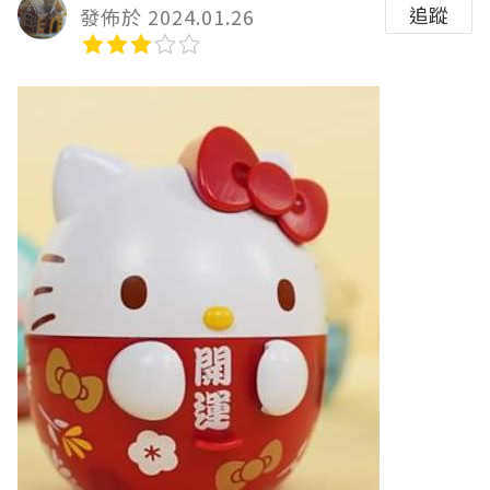
追蹤
發佈於 2024.01.26