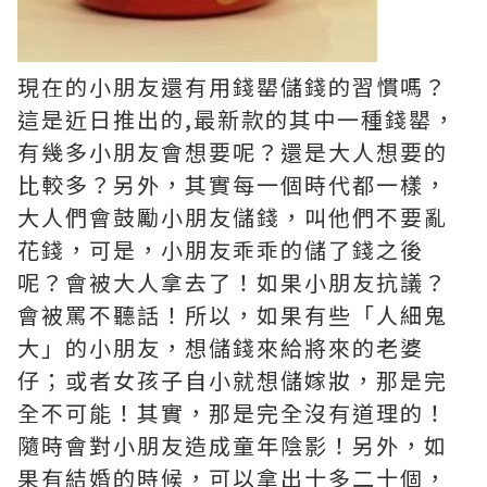
現在的小朋友還有用錢罌儲錢的習慣嗎？
這是近日推出的,最新款的其中一種錢罌，
有幾多小朋友會想要呢？還是大人想要的
比較多？另外，其實每一個時代都一樣，
大人們會鼓勵小朋友儲錢，叫他們不要亂
花錢，可是，小朋友乖乖的儲了錢之後
呢？會被大人拿去了！如果小朋友抗議？
會被罵不聽話！所以，如果有些「人細鬼
大」的小朋友，想儲錢來給將來的老婆
仔；或者女孩子自小就想儲嫁妝，那是完
全不可能！其實，那是完全沒有道理的！
隨時會對小朋友造成童年陰影！另外，如
果有結婚的時候，可以拿出十多二十個，