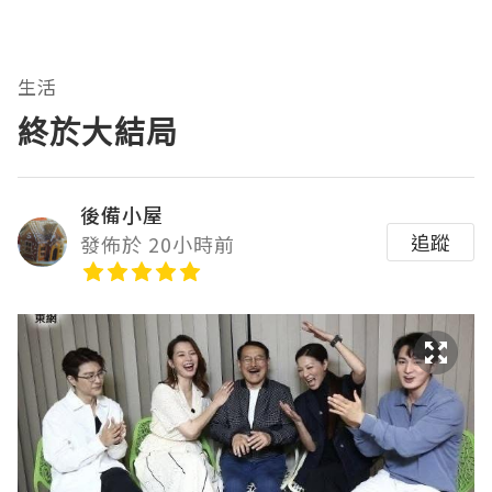
生活
終於大結局
後備小屋
追蹤
發佈於 20小時前