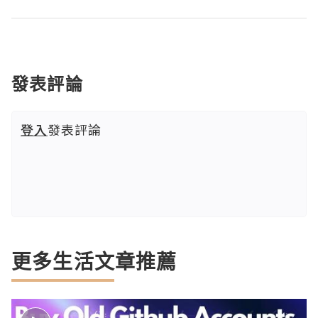
發表評論
登入
發表評論
更多生活文章推薦