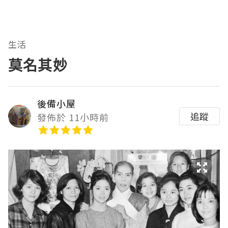
生活
莫名其妙
後備小屋
追蹤
發佈於 11小時前