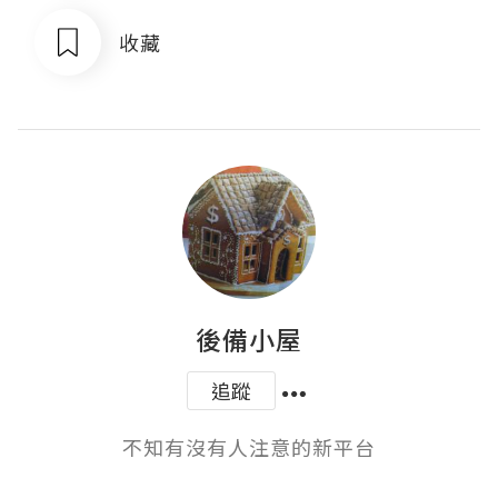
收藏
後備小屋
追蹤
不知有沒有人注意的新平台