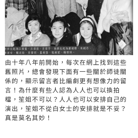
由十年八年前開始，每次在網上找到這些
舊照片，總會發現下面有一些關於師徒關
係的，顯示留言者比編劇更有想像力的留
言！為什麼有些人認為人人也可以換拍
檔，笙姐不可以？人人也可以安排自己的
演出，笙姐不從白女士的安排就是不妥？
真是莫名其妙！ ​​​