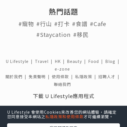
熱門話題
#寵物
#行山
#打卡
#食譜
#Cafe
#Staycation
#移民
U Lifestyle
|
Travel
|
HK
|
Beauty
|
Food
|
Blog
|
e-zone
關於我們 |
免責聲明 |
使用條款 |
私隱政策 |
招聘人才 |
聯絡我們
下載 U Lifestyle應用程式
U Lifestyle 會使用Cookies來改善您的網站體驗，請確定
您同意接受本網站之
私隱政策和使用條款
才可繼續瀏覽。