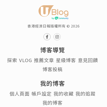
香港經濟日報版權所有 © 2026
博客導覽
探索
VLOG
推薦文章
星級博客
意見回饋
博客投稿
我的博客
個人頁面
帳戶設定
我的收藏
我的追蹤
我的博客