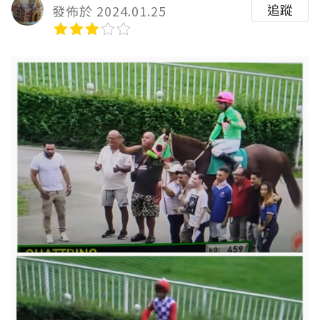
追蹤
發佈於 2024.01.25