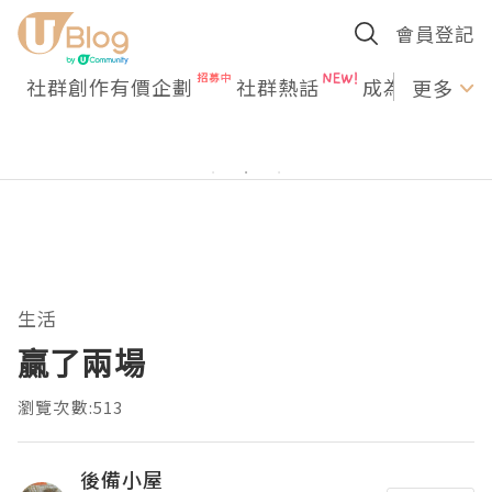
會員登記
社群創作有價企劃
社群熱話
成為U Creato
更多
生活
贏了兩場
瀏覽次數:513
後備小屋