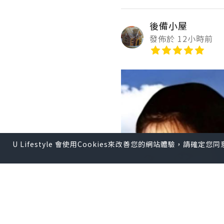
後備小屋
發佈於 12小時前
U Lifestyle 會使用Cookies來改善您的網站體驗，請確定