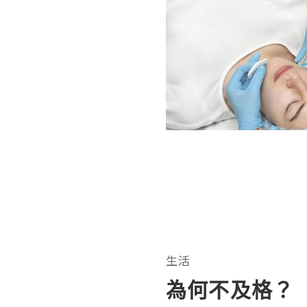
生活
為何不及格？