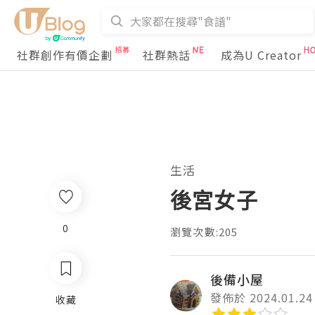
社群創作有價企劃
社群熱話
成為U Creator
生活
後宮女子
0
瀏覽次數:205
後備小屋
發佈於 2024.01.24
收藏