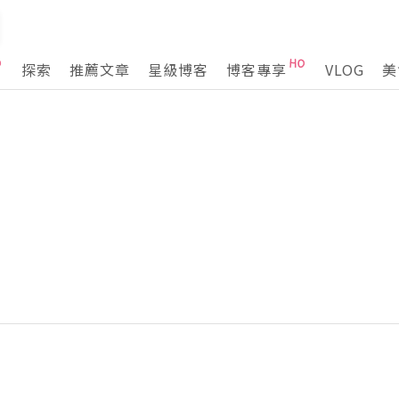
探索
推薦文章
星級博客
博客專享
VLOG
美