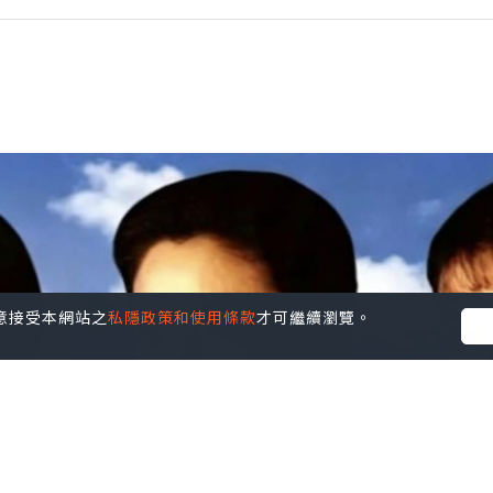
您同意接受本網站之
私隱政策和使用條款
才可繼續瀏覽。