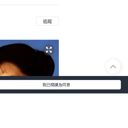
追蹤
我已閱讀及同意