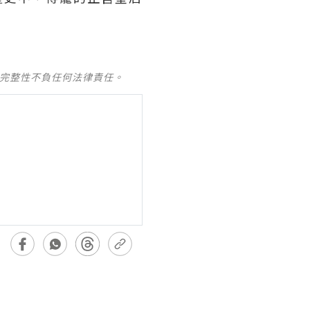
及完整性不負任何法律責任。