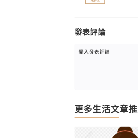
發表評論
登入
發表評論
更多生活文章推