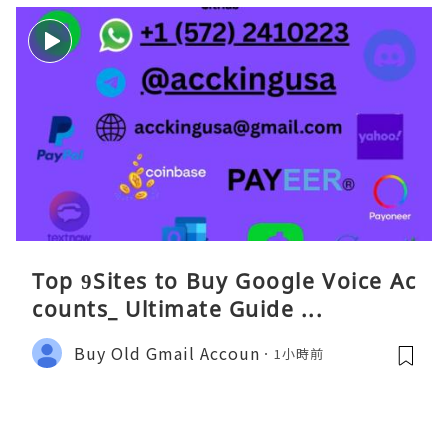
Top 9Sites to Buy Google Voice Ac
counts_ Ultimate Guide ...
Buy Old Gmail Accoun
1小時前