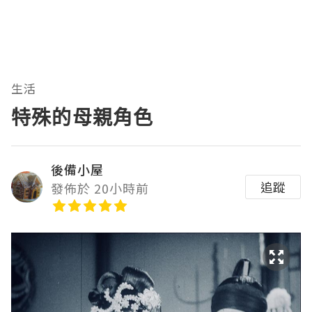
生活
特殊的母親角色
後備小屋
追蹤
發佈於 20小時前