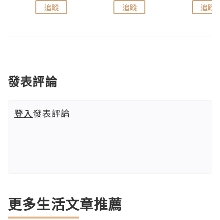
追蹤
追蹤
追蹤
發表評論
登入
發表評論
更多生活文章推薦