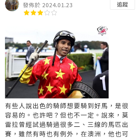
追蹤
發佈於 2024.01.23
有些人說出色的騎師想要騎到好馬，是很
容易的。也許吧？但也不一定。說來，莫
雷拉曾經試過騎過很多二、三線的馬匹出
賽，雖然有時也有例外，在澳洲，他也可