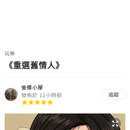
玩樂
《重選舊情人》
後備小屋
追蹤
發佈於 11小時前