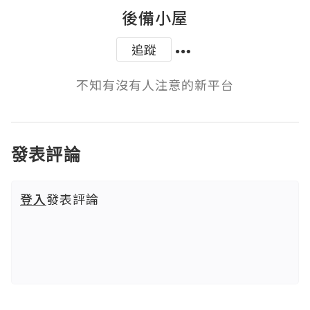
後備小屋
追蹤
不知有沒有人注意的新平台
發表評論
登入
發表評論