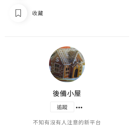
收藏
後備小屋
追蹤
不知有沒有人注意的新平台