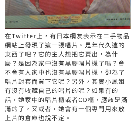
在Twitter上，有日本網友表示在二手物品
網站上發現了這一張唱片。是年代久遠的
東西了吧？它的主人想把它賣出，為什
麼？是因為家中沒有黑膠唱片機了嗎？會
不會有人家中也沒有黑膠唱片機，卻為了
唱片封套而買下它呢？另外，其實小鳳姐
有沒有收藏自己的唱片的呢？如果有的
話，她家中的唱片櫃或者CD櫃，應該是滿
滿的了，又或者，她會有一個專門用來放
上片的倉庫也說不定。