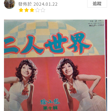
追蹤
發佈於 2024.01.22