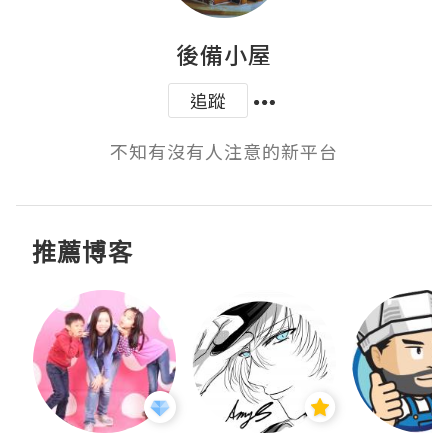
後備小屋
追蹤
不知有沒有人注意的新平台
推薦博客