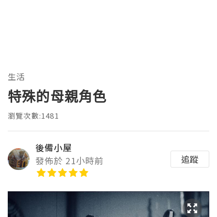
生活
特殊的母親角色
瀏覽次數:1481
後備小屋
追蹤
發佈於 21小時前