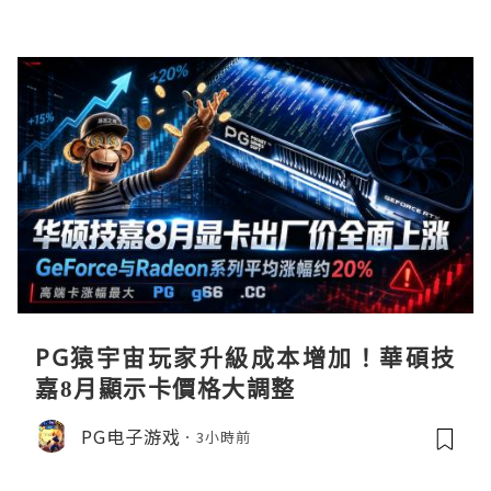
PG猿宇宙玩家升級成本增加！華碩技
嘉8月顯示卡價格大調整
PG电子游戏
3小時前