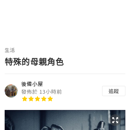
生活
特殊的母親角色
後備小屋
追蹤
發佈於 13小時前