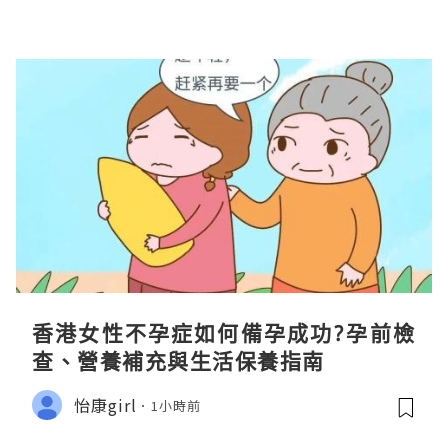
香港女性不孕症如何備孕成功?孕前檢
查、營養補充與生活保養指南
怡康girl
1小時前