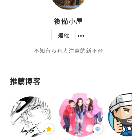
後備小屋
追蹤
不知有沒有人注意的新平台
推薦博客