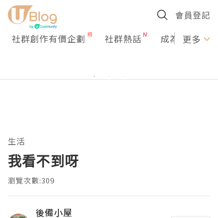
會員登記
社群創作有價企劃
社群熱話
成為U Creato
更多
生活
我看不到呀
瀏覽次數:309
後備小屋