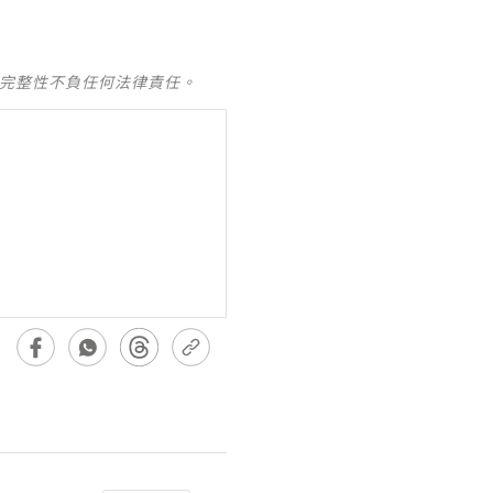
及完整性不負任何法律責任。