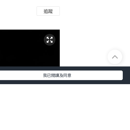
追蹤
我已閱讀及同意