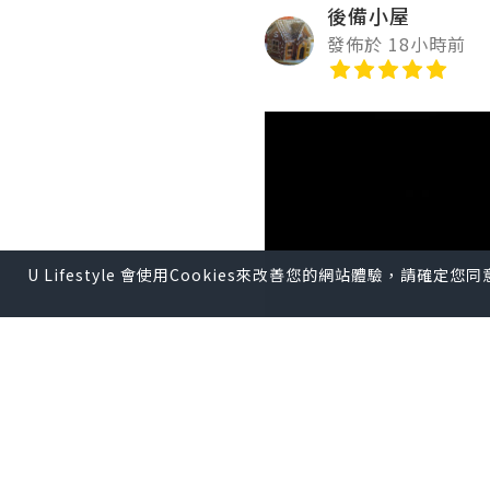
後備小屋
發佈於 18小時前
U Lifestyle 會使用Cookies來改善您的網站體驗，請確定