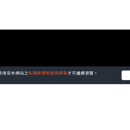
您同意接受本網站之
私隱政策和使用條款
才可繼續瀏覽。