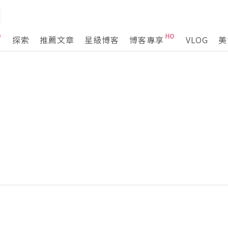
探索
推薦文章
星級博客
博客專享
VLOG
美