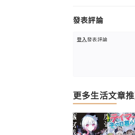
發表評論
登入
發表評論
更多生活文章推