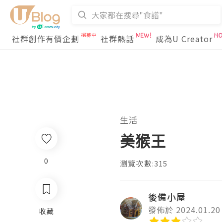
社群創作有價企劃
社群熱話
成為U Creator
生活
美猴王
0
瀏覽次數:315
後備小屋
發佈於 2024.01.20
收藏