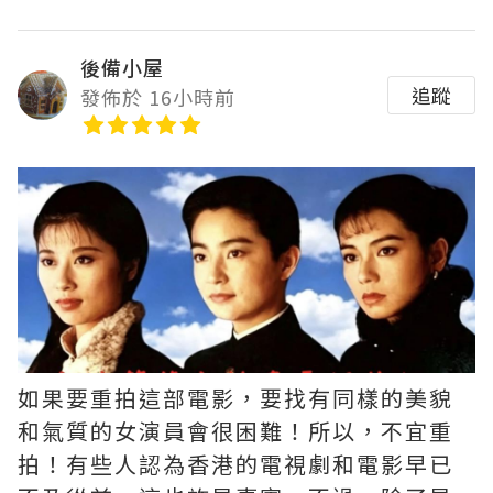
後備小屋
追蹤
發佈於 16小時前
如果要重拍這部電影，要找有同樣的美貌
和氣質的女演員會很困難！所以，不宜重
拍！有些人認為香港的電視劇和電影早已