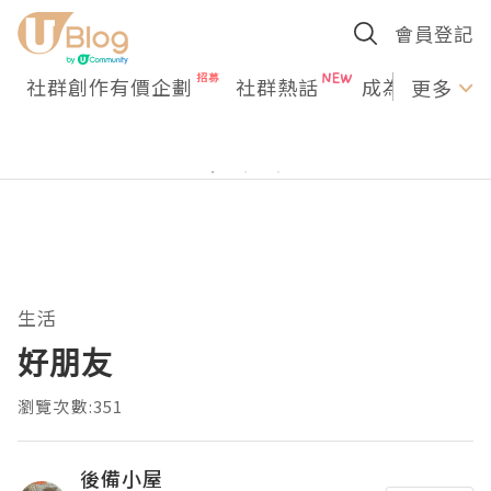
會員登記
社群創作有價企劃
社群熱話
成為U Creato
更多
生活
好朋友
瀏覽次數:351
後備小屋