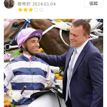
追蹤
發佈於 2024.01.04