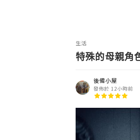
生活
特殊的母親角
後備小屋
發佈於 12小時前