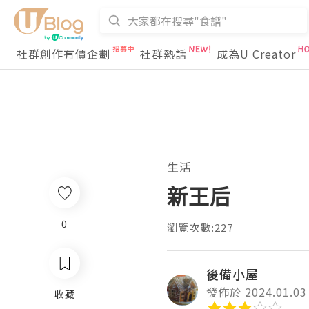
社群創作有價企劃
社群熱話
成為U Creator
生活
新王后
0
瀏覽次數:227
後備小屋
發佈於 2024.01.03
收藏