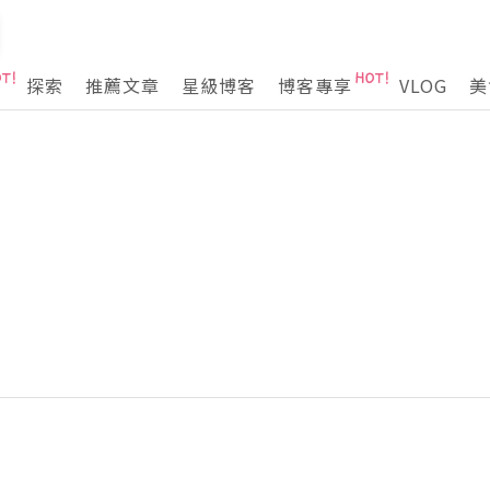
探索
推薦文章
星級博客
博客專享
VLOG
美