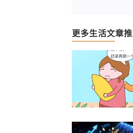
更多生活文章推