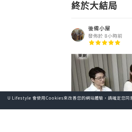
終於大結局
後備小屋
發佈於 8小時前
U Lifestyle 會使用Cookies來改善您的網站體驗，請確定