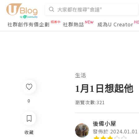
社群創作有價企劃
社群熱話
成為U Creator
生活
1月1日想起他
0
瀏覽次數:321
後備小屋
發佈於 2024.01.01
收藏