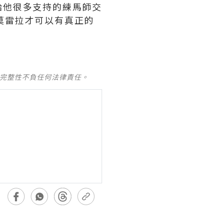
給他很多支持的練馬師交
莫雷拉才可以有真正的
及完整性不負任何法律責任。