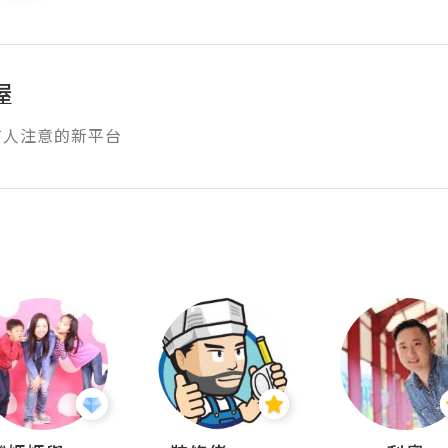
屋
有人注意的新平台