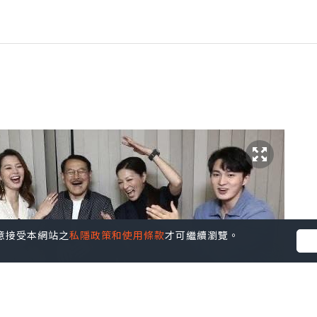
您同意接受本網站之
私隱政策和使用條款
才可繼續瀏覽。