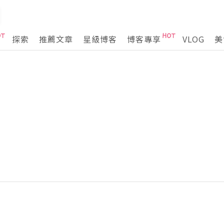
探索
推薦文章
星級博客
博客專享
VLOG
美