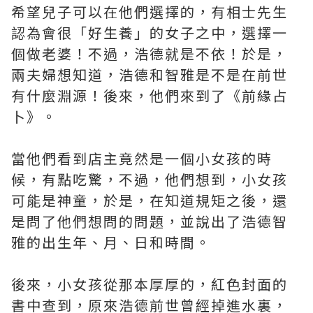
希望兒子可以在他們選擇的，有相士先生
認為會很「好生養」的女子之中，選擇一
個做老婆！不過，浩德就是不依！於是，
兩夫婦想知道，浩德和智雅是不是在前世
有什麼淵源！後來，他們來到了《前緣占
卜》。
當他們看到店主竟然是一個小女孩的時
候，有點吃驚，不過，他們想到，小女孩
可能是神童，於是，在知道規矩之後，還
是問了他們想問的問題，並說出了浩德智
雅的出生年、月、日和時間。
後來，小女孩從那本厚厚的，紅色封面的
書中查到，原來浩德前世曾經掉進水裏，