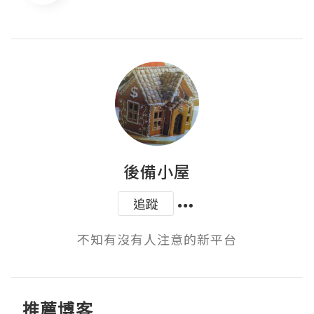
後備小屋
追蹤
不知有沒有人注意的新平台
推薦博客