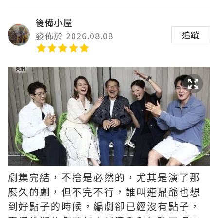
後備小屋
追蹤
發佈於 2026.08.08
劇集完結，不捨是必然的，尤其是演了那
麼久的劇，但不完不行，誰叫連鼎爺也想
到好點子的時候，編劇卻已經沒有點子，