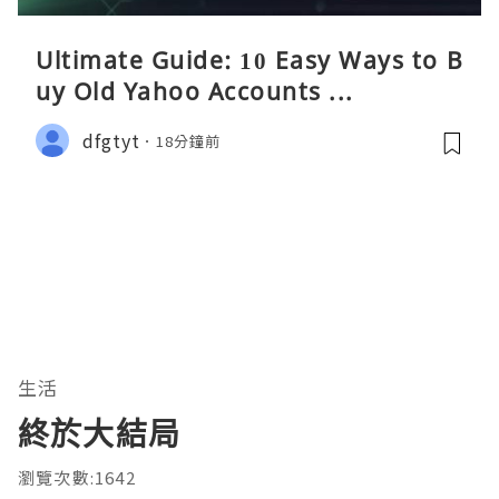
Ultimate Guide: 10 Easy Ways to B
uy Old Yahoo Accounts ...
dfgtyt
18分鐘前
生活
終於大結局
瀏覽次數:1642