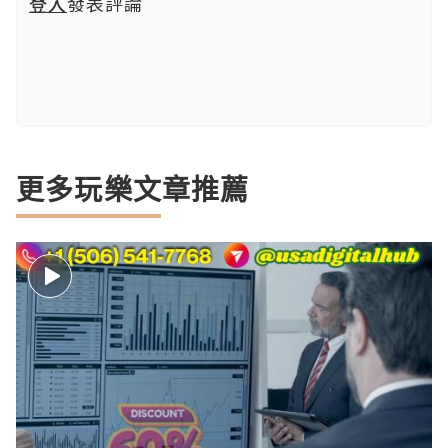
登入
發表評論
更多玩樂文章推薦