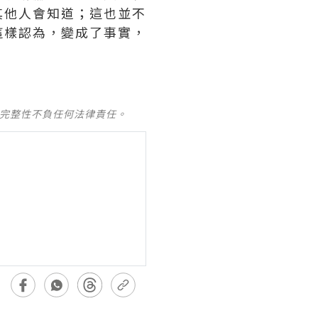
其他人會知道；這也並不
這樣認為，變成了事實，
及完整性不負任何法律責任。