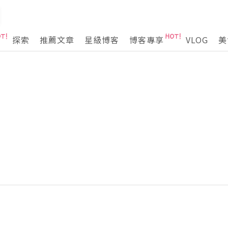
探索
推薦文章
星級博客
博客專享
VLOG
美