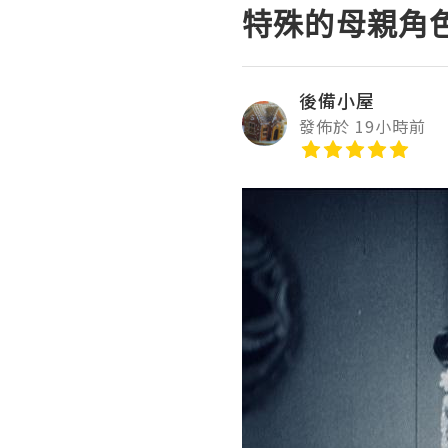
特殊的母親角
後備小屋
發佈於 19小時前