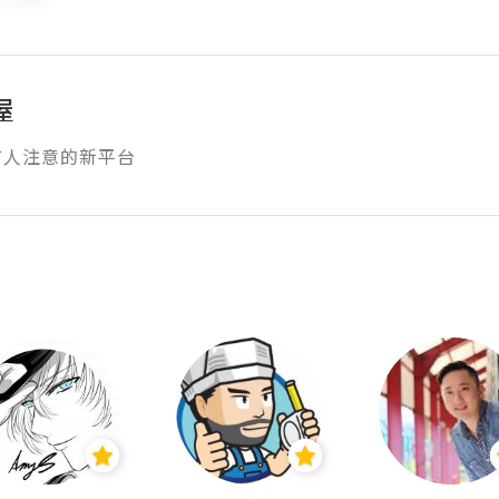
屋
有人注意的新平台