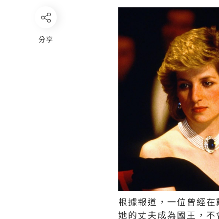
分享
根據報道，一位曾經在
她的丈夫成為國王，不