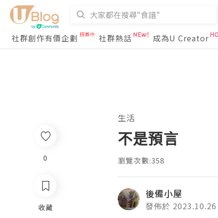
社群創作有價企劃
社群熱話
成為U Creator
生活
不是預言
0
瀏覽次數:358
後備小屋
發佈於 2023.10.26
收藏